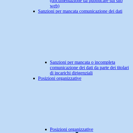
(documentazione da pubblicare sul sito
web)
Sanzioni per mancata comunicazione dei dati
Sanzioni per mancata o incompleta
comunicazione dei dati da parte dei titolari
di incarichi dirigenziali
Posizioni organizzative
Posizioni organizzative