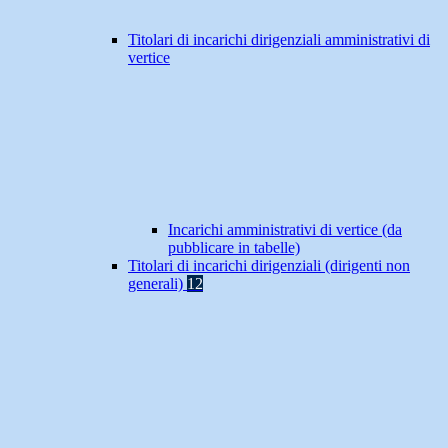
Titolari di incarichi dirigenziali amministrativi di
vertice
Incarichi amministrativi di vertice (da
pubblicare in tabelle)
Titolari di incarichi dirigenziali (dirigenti non
generali)
12