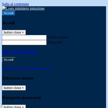
Salta al contenuto
Accedi
Accedi
button close
×
Nome Utente
Password
Password dimenticata?
-
Entra con SPID
Entra con CIE
Seleziona utente
button close
×
Recupero password
button close
×