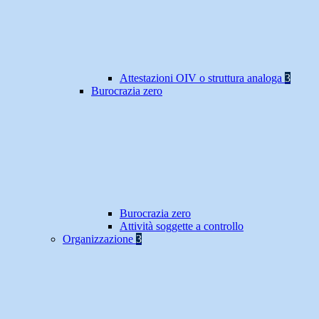
Attestazioni OIV o struttura analoga
3
Burocrazia zero
Burocrazia zero
Attività soggette a controllo
Organizzazione
3