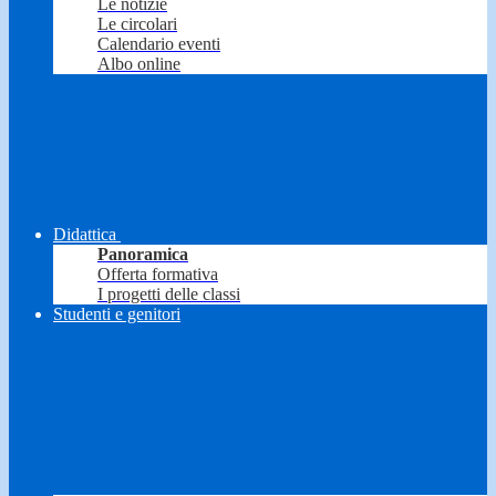
Le notizie
Le circolari
Calendario eventi
Albo online
Didattica
Panoramica
Offerta formativa
I progetti delle classi
Studenti e genitori