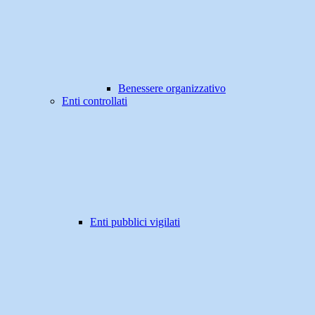
Benessere organizzativo
Enti controllati
Enti pubblici vigilati