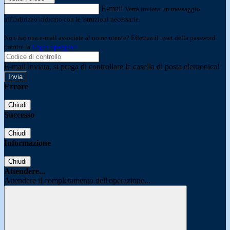
E-mail
Verrà inviato un messaggio
all'indirizzo indicato con le istruzioni necessarie.
Non hai una e-mail associata al nome utente? Effettua il reset della password
tramite la
Login Spaggiari
E-mail inviata, si prega di controllare la casella di posta elettronica!
Errore
Chiudi
Successo
Chiudi
Informazione
Chiudi
Attendere...
Attendere il completamento dell'operazione...