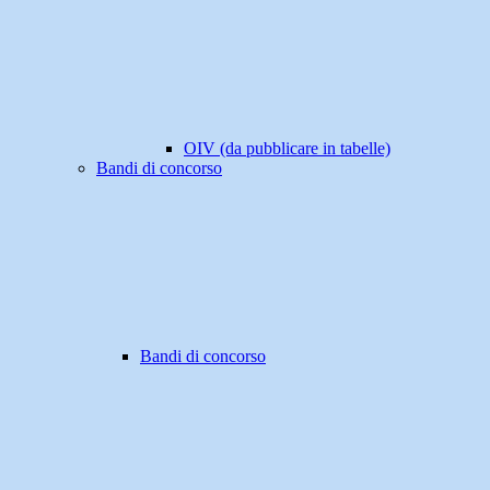
OIV (da pubblicare in tabelle)
Bandi di concorso
Bandi di concorso