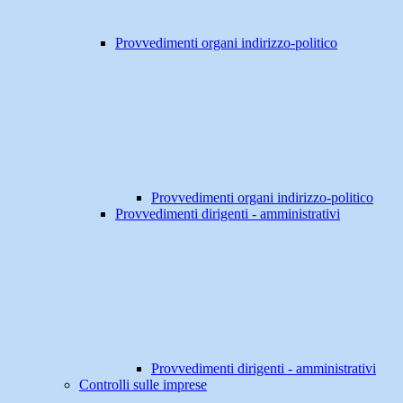
Provvedimenti organi indirizzo-politico
Provvedimenti organi indirizzo-politico
Provvedimenti dirigenti - amministrativi
Provvedimenti dirigenti - amministrativi
Controlli sulle imprese