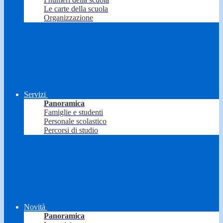
Le carte della scuola
Organizzazione
Servizi
Panoramica
Famiglie e studenti
Personale scolastico
Percorsi di studio
Novità
Panoramica