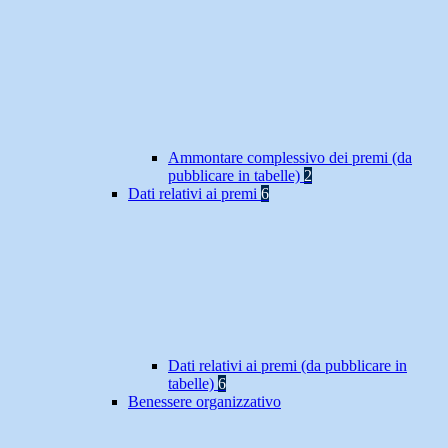
Ammontare complessivo dei premi (da
pubblicare in tabelle)
2
Dati relativi ai premi
6
Dati relativi ai premi (da pubblicare in
tabelle)
6
Benessere organizzativo