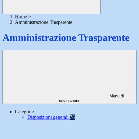
Home
>
Amministrazione Trasparente
Amministrazione Trasparente
Menu di
navigazione
Categorie
Disposizioni generali
76