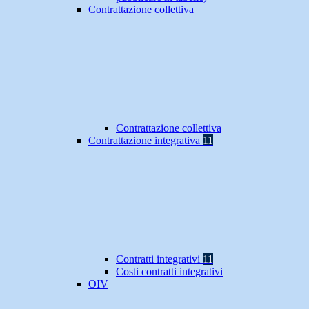
Contrattazione collettiva
Contrattazione collettiva
Contrattazione integrativa
11
Contratti integrativi
11
Costi contratti integrativi
OIV