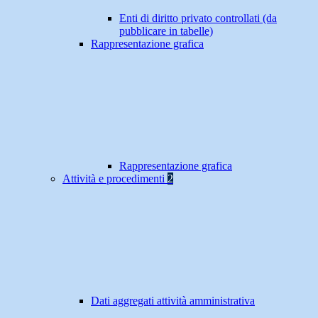
Enti di diritto privato controllati (da
pubblicare in tabelle)
Rappresentazione grafica
Rappresentazione grafica
Attività e procedimenti
2
Dati aggregati attività amministrativa