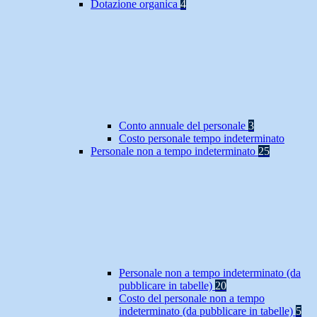
Dotazione organica
4
Conto annuale del personale
3
Costo personale tempo indeterminato
Personale non a tempo indeterminato
25
Personale non a tempo indeterminato (da
pubblicare in tabelle)
20
Costo del personale non a tempo
indeterminato (da pubblicare in tabelle)
5