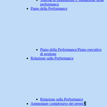
performance
Piano della Performance
Piano della Performance/Piano esecutivo
di gestione
Relazione sulla Performance
Relazione sulla Performance
Ammontare complessivo dei premi
2