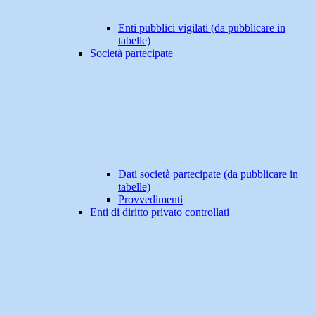
Enti pubblici vigilati (da pubblicare in
tabelle)
Società partecipate
Dati società partecipate (da pubblicare in
tabelle)
Provvedimenti
Enti di diritto privato controllati