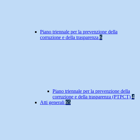
Piano triennale per la prevenzione della
corruzione e della trasparenza
6
Piano triennale per la prevenzione della
corruzione e della trasparenza (PTPCT)
4
Atti generali
65