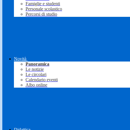
Famiglie e studenti
Personale scolastico
Percorsi di studio
Novità
Panoramica
Le notizie
Le circolari
Calendario eventi
Albo online
Didattica