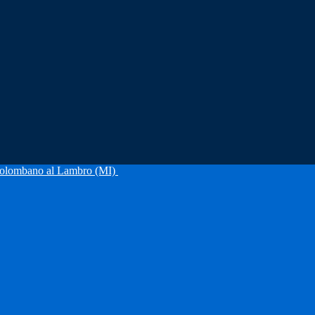
olombano al Lambro (MI)