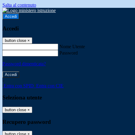
Salta al contenuto
Accedi
Accedi
button close
×
Nome Utente
Password
Password dimenticata?
-
Entra con SPID
Entra con CIE
Seleziona utente
button close
×
Recupero password
button close
×