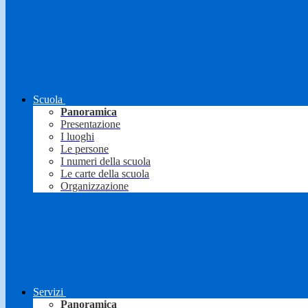
Scuola
Panoramica
Presentazione
I luoghi
Le persone
I numeri della scuola
Le carte della scuola
Organizzazione
Servizi
Panoramica