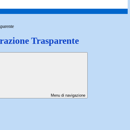
sparente
azione Trasparente
Menu di navigazione