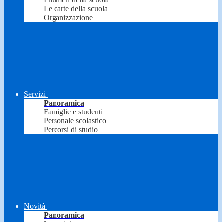
Le carte della scuola
Organizzazione
Servizi
Panoramica
Famiglie e studenti
Personale scolastico
Percorsi di studio
Novità
Panoramica