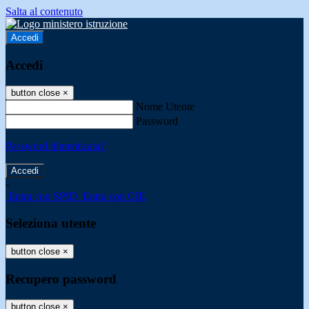
Salta al contenuto
Accedi
Accedi
button close
×
Nome Utente
Password
Password dimenticata?
-
Entra con SPID
Entra con CIE
Seleziona utente
button close
×
Recupero password
button close
×