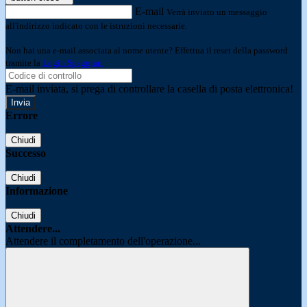
E-mail
Verrà inviato un messaggio
all'indirizzo indicato con le istruzioni necessarie.
Non hai una e-mail associata al nome utente? Effettua il reset della password
tramite la
Login Spaggiari
E-mail inviata, si prega di controllare la casella di posta elettronica!
Errore
Chiudi
Successo
Chiudi
Informazione
Chiudi
Attendere...
Attendere il completamento dell'operazione...