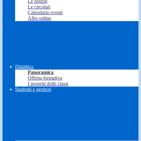
Le notizie
Le circolari
Calendario eventi
Albo online
Didattica
Panoramica
Offerta formativa
I progetti delle classi
Studenti e genitori