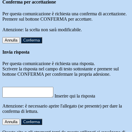
Conferma per accettazione
Per questa comunicazione è richiesta una conferma di accettazione.
Premere sul bottone CONFERMA per accettare.
Attenzione: la scelta non sarà modificabile.
Annulla
Conferma
Invia risposta
Per questa comunicazione è richiesta una risposta.
Scrivere la risposta nel campo di testo sottostante e premere sul
bottone CONFERMA per confermare la propria adesione.
Inserire qui la risposta
Attenzione: è necessario aprire l'allegato (se presente) per dare la
conferma di lettura.
Annulla
Conferma