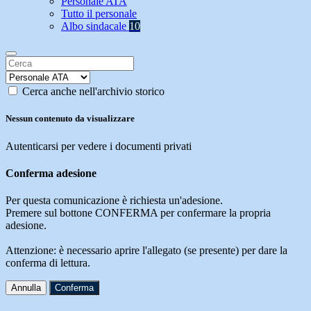
Personale ATA
Tutto il personale
Albo sindacale
10
Cerca anche nell'archivio storico
Nessun contenuto da visualizzare
Autenticarsi per vedere i documenti privati
Conferma adesione
Per questa comunicazione è richiesta un'adesione.
Premere sul bottone CONFERMA per confermare la propria
adesione.
Attenzione: è necessario aprire l'allegato (se presente) per dare la
conferma di lettura.
Annulla
Conferma