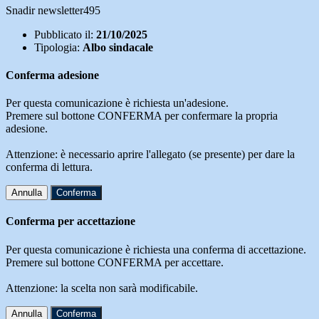
Snadir newsletter495
Pubblicato il:
21/10/2025
Tipologia:
Albo sindacale
Conferma adesione
Per questa comunicazione è richiesta un'adesione.
Premere sul bottone CONFERMA per confermare la propria
adesione.
Attenzione: è necessario aprire l'allegato (se presente) per dare la
conferma di lettura.
Annulla
Conferma
Conferma per accettazione
Per questa comunicazione è richiesta una conferma di accettazione.
Premere sul bottone CONFERMA per accettare.
Attenzione: la scelta non sarà modificabile.
Annulla
Conferma