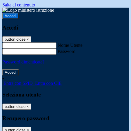
Salta al contenuto
Accedi
Accedi
button close
×
Nome Utente
Password
Password dimenticata?
-
Entra con SPID
Entra con CIE
Seleziona utente
button close
×
Recupero password
button close
×