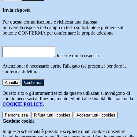
Invia risposta
Per questa comunicazione è richiesta una risposta.
Scrivere la risposta nel campo di testo sottostante e premere sul
bottone CONFERMA per confermare la propria adesione.
Inserire qui la risposta
Attenzione: è necessario aprire l'allegato (se presente) per dare la
conferma di lettura.
Annulla
Conferma
Questo sito o gli strumenti terzi da questo utilizzati si avvalgono di
cookie necessari al funzionamento ed utili alle finalità illustrate nella
COOKIE POLICY
.
Personalizza
Rifiuta tutti
i cookies
Accetta tutti
i cookies
Gestione cookie
In questa schermata è possibile scegliere quali cookie consentire.
I cookie necessari sono quelli che consentono il funzionamento della