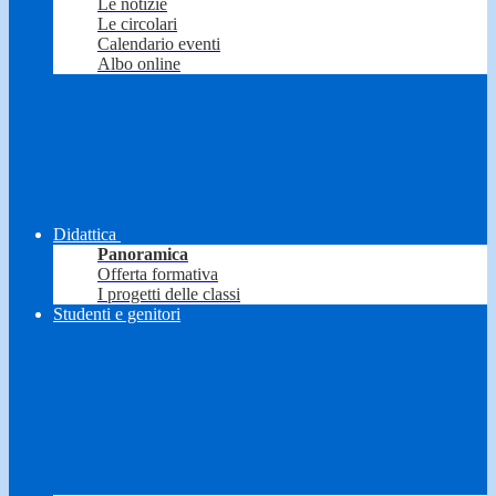
Le notizie
Le circolari
Calendario eventi
Albo online
Didattica
Panoramica
Offerta formativa
I progetti delle classi
Studenti e genitori