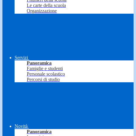
Le carte della scuola
Organizzazione
Servizi
Panoramica
Famiglie e studenti
Personale scolastico
Percorsi di studio
Novità
Panoramica