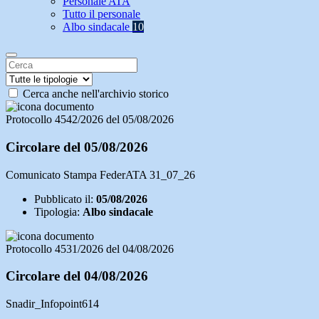
Personale ATA
Tutto il personale
Albo sindacale
10
Cerca anche nell'archivio storico
Protocollo 4542/2026 del 05/08/2026
Circolare del 05/08/2026
Comunicato Stampa FederATA 31_07_26
Pubblicato il:
05/08/2026
Tipologia:
Albo sindacale
Protocollo 4531/2026 del 04/08/2026
Circolare del 04/08/2026
Snadir_Infopoint614