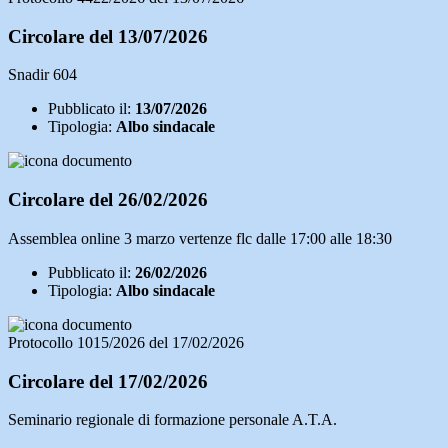
Circolare del 13/07/2026
Snadir 604
Pubblicato il:
13/07/2026
Tipologia:
Albo sindacale
Circolare del 26/02/2026
Assemblea online 3 marzo vertenze flc dalle 17:00 alle 18:30
Pubblicato il:
26/02/2026
Tipologia:
Albo sindacale
Protocollo 1015/2026 del 17/02/2026
Circolare del 17/02/2026
Seminario regionale di formazione personale A.T.A.