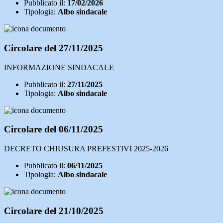
Pubblicato il:
17/02/2026
Tipologia:
Albo sindacale
Circolare del 27/11/2025
INFORMAZIONE SINDACALE
Pubblicato il:
27/11/2025
Tipologia:
Albo sindacale
Circolare del 06/11/2025
DECRETO CHIUSURA PREFESTIVI 2025-2026
Pubblicato il:
06/11/2025
Tipologia:
Albo sindacale
Circolare del 21/10/2025