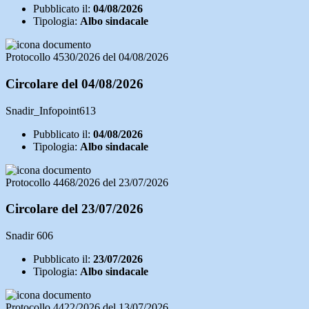
Pubblicato il:
04/08/2026
Tipologia:
Albo sindacale
Protocollo 4530/2026 del 04/08/2026
Circolare del 04/08/2026
Snadir_Infopoint613
Pubblicato il:
04/08/2026
Tipologia:
Albo sindacale
Protocollo 4468/2026 del 23/07/2026
Circolare del 23/07/2026
Snadir 606
Pubblicato il:
23/07/2026
Tipologia:
Albo sindacale
Protocollo 4422/2026 del 13/07/2026