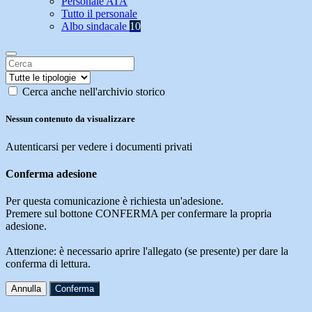
Personale ATA
Tutto il personale
Albo sindacale
10
Cerca anche nell'archivio storico
Nessun contenuto da visualizzare
Autenticarsi per vedere i documenti privati
Conferma adesione
Per questa comunicazione è richiesta un'adesione.
Premere sul bottone CONFERMA per confermare la propria
adesione.
Attenzione: è necessario aprire l'allegato (se presente) per dare la
conferma di lettura.
Annulla
Conferma