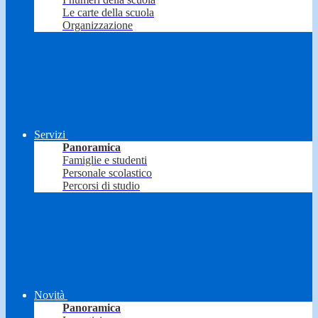
Le carte della scuola
Organizzazione
Servizi
Panoramica
Famiglie e studenti
Personale scolastico
Percorsi di studio
Novità
Panoramica