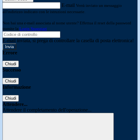
E-mail
Verrà inviato un messaggio
all'indirizzo indicato con le istruzioni necessarie.
Non hai una e-mail associata al nome utente? Effettua il reset della password
tramite la
Login Spaggiari
E-mail inviata, si prega di controllare la casella di posta elettronica!
Errore
Chiudi
Successo
Chiudi
Informazione
Chiudi
Attendere...
Attendere il completamento dell'operazione...