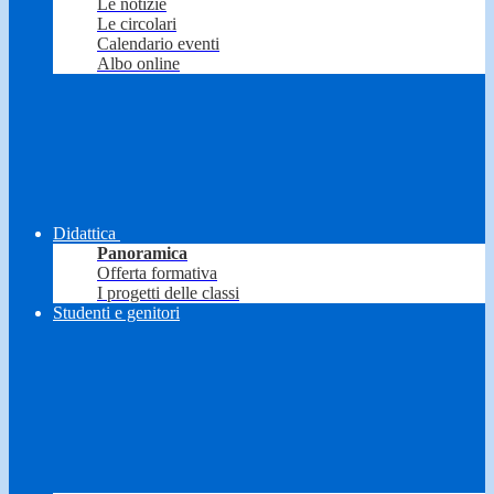
Le notizie
Le circolari
Calendario eventi
Albo online
Didattica
Panoramica
Offerta formativa
I progetti delle classi
Studenti e genitori