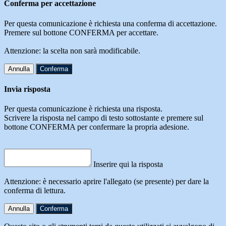
Conferma per accettazione
Per questa comunicazione è richiesta una conferma di accettazione.
Premere sul bottone CONFERMA per accettare.
Attenzione: la scelta non sarà modificabile.
Annulla
Conferma
Invia risposta
Per questa comunicazione è richiesta una risposta.
Scrivere la risposta nel campo di testo sottostante e premere sul
bottone CONFERMA per confermare la propria adesione.
Inserire qui la risposta
Attenzione: è necessario aprire l'allegato (se presente) per dare la
conferma di lettura.
Annulla
Conferma