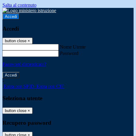
Salta al contenuto
Accedi
Accedi
button close
×
Nome Utente
Password
Password dimenticata?
-
Entra con SPID
Entra con CIE
Seleziona utente
button close
×
Recupero password
button close
×