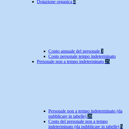
Dotazione organica
4
Conto annuale del personale
3
Costo personale tempo indeterminato
Personale non a tempo indeterminato
25
Personale non a tempo indeterminato (da
pubblicare in tabelle)
20
Costo del personale non a tempo
indeterminato (da pubblicare in tabelle)
5