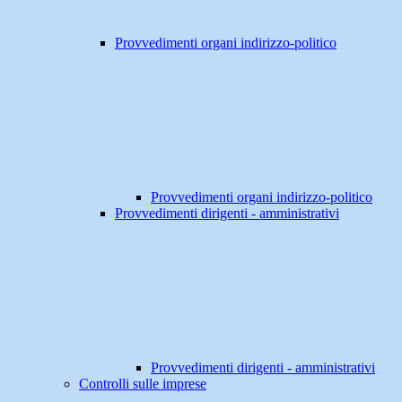
Provvedimenti organi indirizzo-politico
Provvedimenti organi indirizzo-politico
Provvedimenti dirigenti - amministrativi
Provvedimenti dirigenti - amministrativi
Controlli sulle imprese