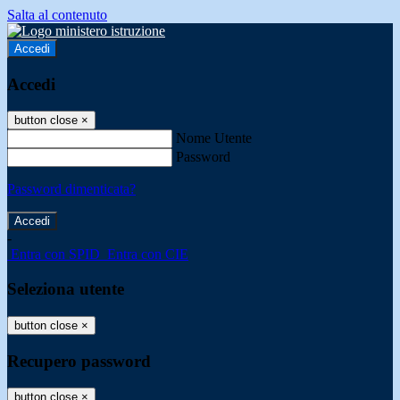
Salta al contenuto
Accedi
Accedi
button close
×
Nome Utente
Password
Password dimenticata?
-
Entra con SPID
Entra con CIE
Seleziona utente
button close
×
Recupero password
button close
×