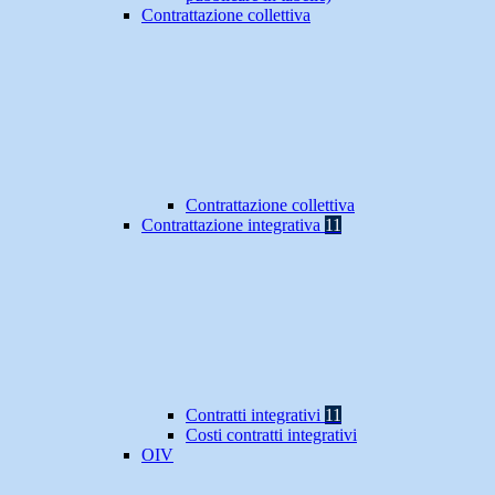
Contrattazione collettiva
Contrattazione collettiva
Contrattazione integrativa
11
Contratti integrativi
11
Costi contratti integrativi
OIV