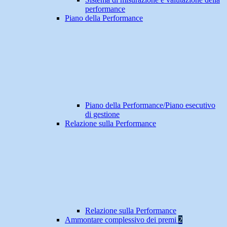
performance
Piano della Performance
Piano della Performance/Piano esecutivo
di gestione
Relazione sulla Performance
Relazione sulla Performance
Ammontare complessivo dei premi
2