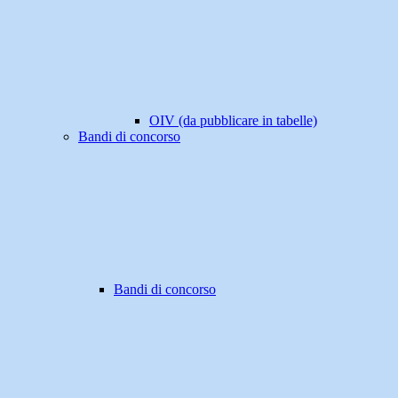
OIV (da pubblicare in tabelle)
Bandi di concorso
Bandi di concorso