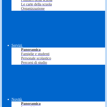
Le carte della scuola
Organizzazione
Servizi
Panoramica
Famiglie e studenti
Personale scolastico
Percorsi di studio
Novità
Panoramica