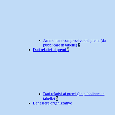
Ammontare complessivo dei premi (da
pubblicare in tabelle)
2
Dati relativi ai premi
6
Dati relativi ai premi (da pubblicare in
tabelle)
6
Benessere organizzativo