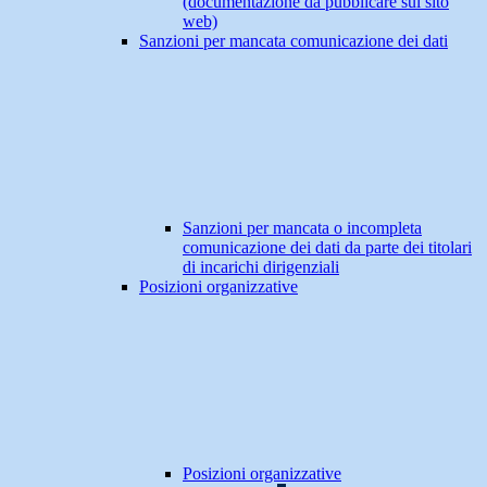
(documentazione da pubblicare sul sito
web)
Sanzioni per mancata comunicazione dei dati
Sanzioni per mancata o incompleta
comunicazione dei dati da parte dei titolari
di incarichi dirigenziali
Posizioni organizzative
Posizioni organizzative