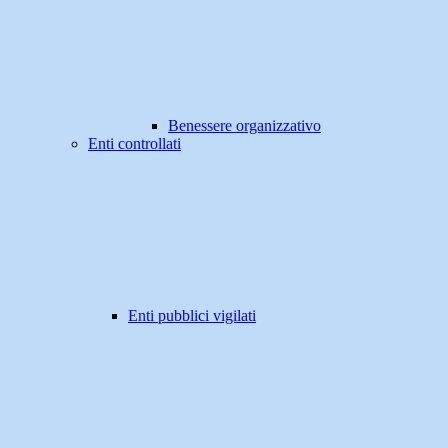
Benessere organizzativo
Enti controllati
Enti pubblici vigilati