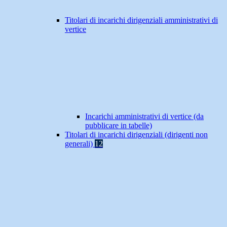
Titolari di incarichi dirigenziali amministrativi di
vertice
Incarichi amministrativi di vertice (da
pubblicare in tabelle)
Titolari di incarichi dirigenziali (dirigenti non
generali)
12