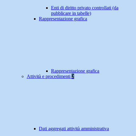
Enti di diritto privato controllati (da
pubblicare in tabelle)
Rappresentazione grafica
Rappresentazione grafica
Attività e procedimenti
2
Dati aggregati attività amministrativa