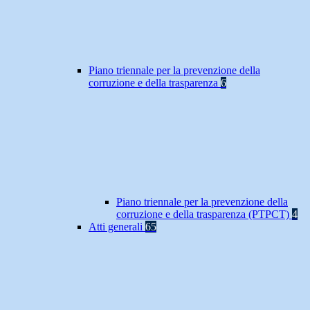
Piano triennale per la prevenzione della
corruzione e della trasparenza
6
Piano triennale per la prevenzione della
corruzione e della trasparenza (PTPCT)
4
Atti generali
65