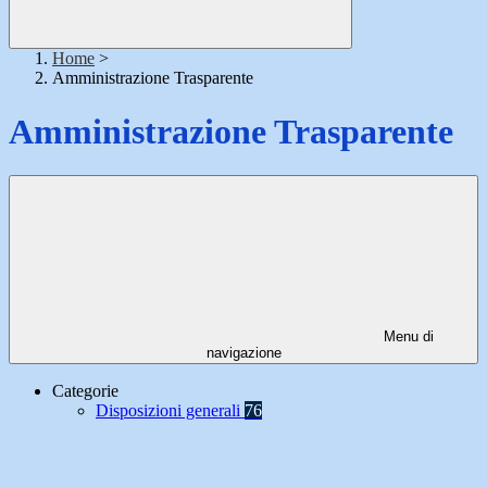
Home
>
Amministrazione Trasparente
Amministrazione Trasparente
Menu di
navigazione
Categorie
Disposizioni generali
76