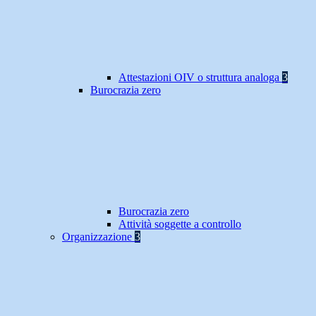
Attestazioni OIV o struttura analoga
3
Burocrazia zero
Burocrazia zero
Attività soggette a controllo
Organizzazione
3