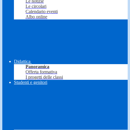
Le notizie
Le circolari
Calendario eventi
Albo online
Didattica
Panoramica
Offerta formativa
I progetti delle classi
Studenti e genitori