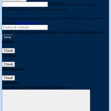
E-mail
Verrà inviato un messaggio
all'indirizzo indicato con le istruzioni necessarie.
Non hai una e-mail associata al nome utente? Effettua il reset della password
tramite la
Login Spaggiari
E-mail inviata, si prega di controllare la casella di posta elettronica!
Errore
Chiudi
Successo
Chiudi
Informazione
Chiudi
Attendere...
Attendere il completamento dell'operazione...