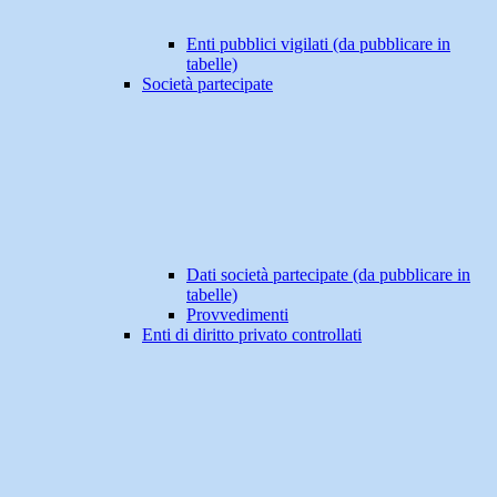
Enti pubblici vigilati (da pubblicare in
tabelle)
Società partecipate
Dati società partecipate (da pubblicare in
tabelle)
Provvedimenti
Enti di diritto privato controllati