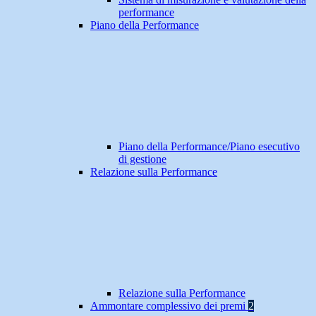
performance
Piano della Performance
Piano della Performance/Piano esecutivo
di gestione
Relazione sulla Performance
Relazione sulla Performance
Ammontare complessivo dei premi
2