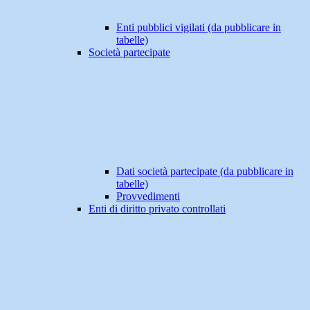
Enti pubblici vigilati (da pubblicare in
tabelle)
Società partecipate
Dati società partecipate (da pubblicare in
tabelle)
Provvedimenti
Enti di diritto privato controllati