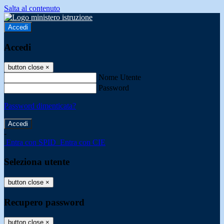
Salta al contenuto
Accedi
Accedi
button close
×
Nome Utente
Password
Password dimenticata?
-
Entra con SPID
Entra con CIE
Seleziona utente
button close
×
Recupero password
button close
×