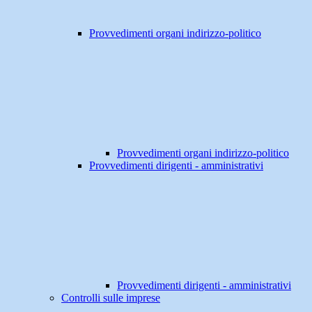
Provvedimenti organi indirizzo-politico
Provvedimenti organi indirizzo-politico
Provvedimenti dirigenti - amministrativi
Provvedimenti dirigenti - amministrativi
Controlli sulle imprese