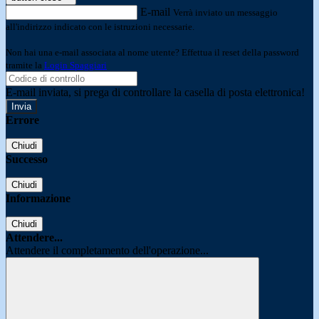
E-mail
Verrà inviato un messaggio
all'indirizzo indicato con le istruzioni necessarie.
Non hai una e-mail associata al nome utente? Effettua il reset della password
tramite la
Login Spaggiari
E-mail inviata, si prega di controllare la casella di posta elettronica!
Errore
Chiudi
Successo
Chiudi
Informazione
Chiudi
Attendere...
Attendere il completamento dell'operazione...