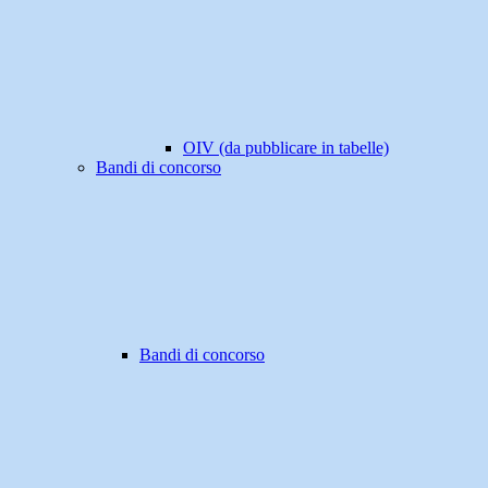
OIV (da pubblicare in tabelle)
Bandi di concorso
Bandi di concorso