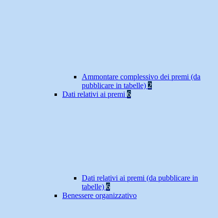
Ammontare complessivo dei premi (da
pubblicare in tabelle)
2
Dati relativi ai premi
6
Dati relativi ai premi (da pubblicare in
tabelle)
6
Benessere organizzativo