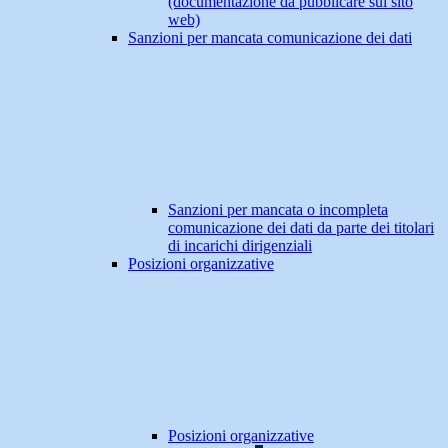
(documentazione da pubblicare sul sito
web)
Sanzioni per mancata comunicazione dei dati
Sanzioni per mancata o incompleta
comunicazione dei dati da parte dei titolari
di incarichi dirigenziali
Posizioni organizzative
Posizioni organizzative