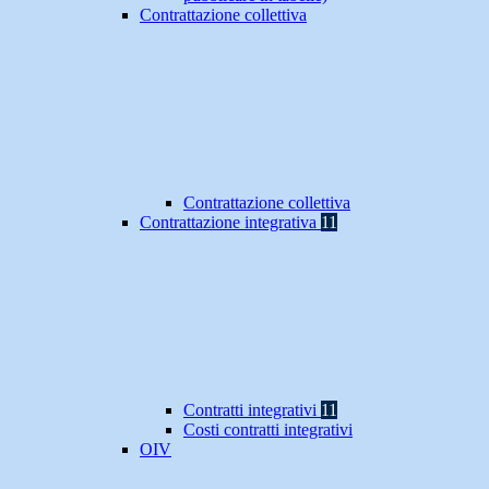
Contrattazione collettiva
Contrattazione collettiva
Contrattazione integrativa
11
Contratti integrativi
11
Costi contratti integrativi
OIV