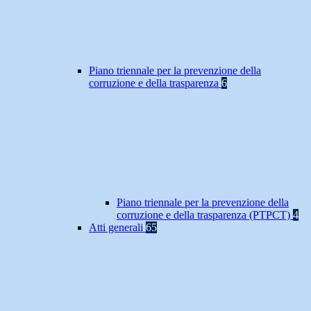
Piano triennale per la prevenzione della
corruzione e della trasparenza
6
Piano triennale per la prevenzione della
corruzione e della trasparenza (PTPCT)
4
Atti generali
65