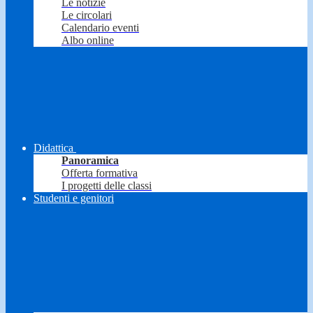
Le notizie
Le circolari
Calendario eventi
Albo online
Didattica
Panoramica
Offerta formativa
I progetti delle classi
Studenti e genitori