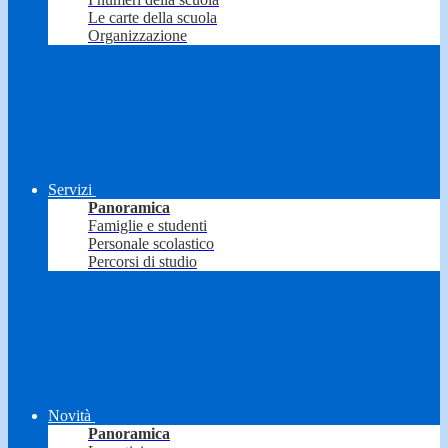
Le carte della scuola
Organizzazione
Servizi
Panoramica
Famiglie e studenti
Personale scolastico
Percorsi di studio
Novità
Panoramica