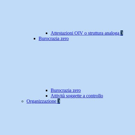
Attestazioni OIV o struttura analoga
3
Burocrazia zero
Burocrazia zero
Attività soggette a controllo
Organizzazione
3