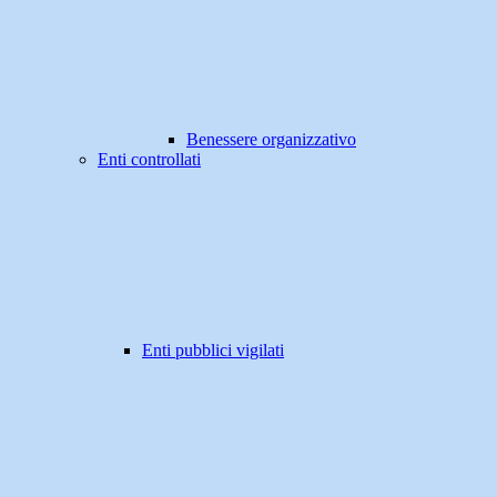
Benessere organizzativo
Enti controllati
Enti pubblici vigilati