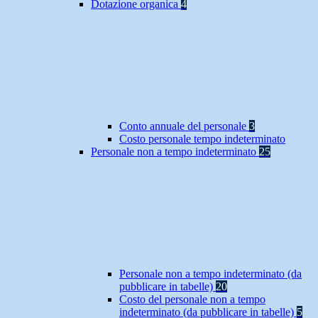
Dotazione organica
4
Conto annuale del personale
3
Costo personale tempo indeterminato
Personale non a tempo indeterminato
25
Personale non a tempo indeterminato (da
pubblicare in tabelle)
20
Costo del personale non a tempo
indeterminato (da pubblicare in tabelle)
5