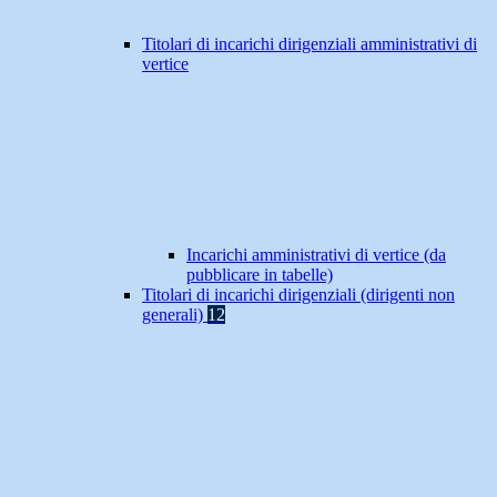
Titolari di incarichi dirigenziali amministrativi di
vertice
Incarichi amministrativi di vertice (da
pubblicare in tabelle)
Titolari di incarichi dirigenziali (dirigenti non
generali)
12