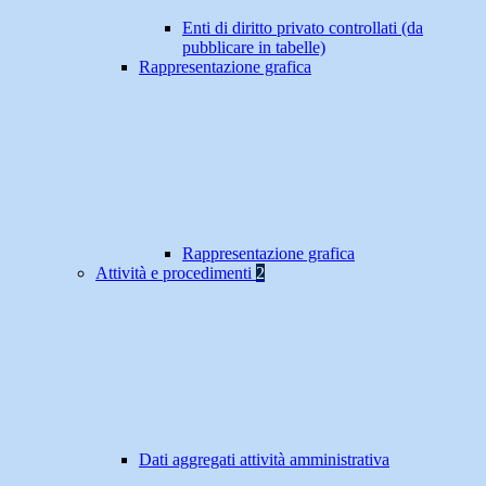
Enti di diritto privato controllati (da
pubblicare in tabelle)
Rappresentazione grafica
Rappresentazione grafica
Attività e procedimenti
2
Dati aggregati attività amministrativa