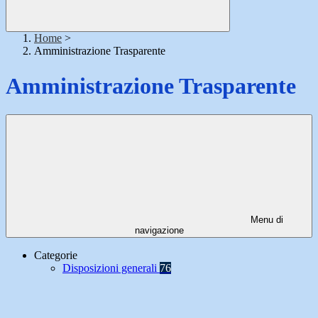
Home
>
Amministrazione Trasparente
Amministrazione Trasparente
Menu di
navigazione
Categorie
Disposizioni generali
76