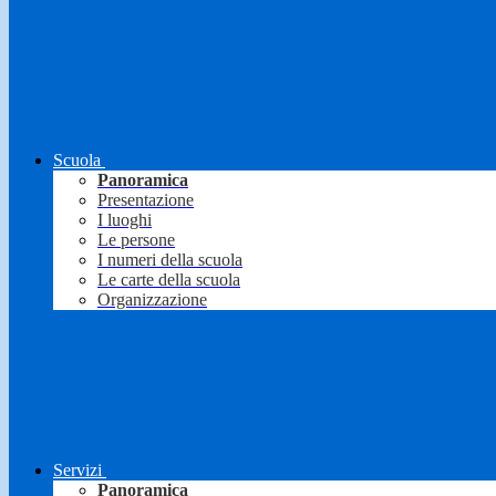
Scuola
Panoramica
Presentazione
I luoghi
Le persone
I numeri della scuola
Le carte della scuola
Organizzazione
Servizi
Panoramica