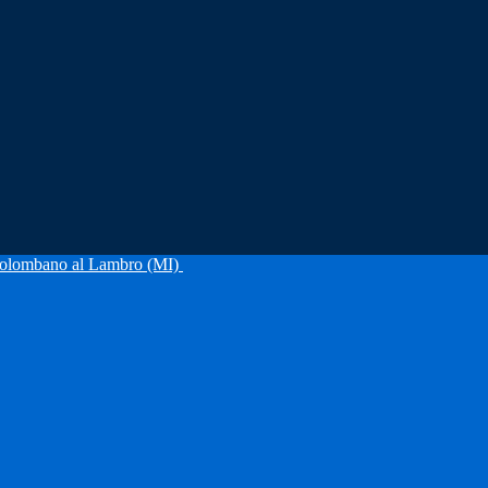
olombano al Lambro (MI)