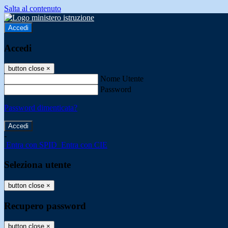
Salta al contenuto
Accedi
Accedi
button close
×
Nome Utente
Password
Password dimenticata?
-
Entra con SPID
Entra con CIE
Seleziona utente
button close
×
Recupero password
button close
×