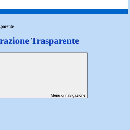
sparente
azione Trasparente
Menu di navigazione