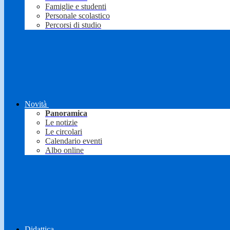
Famiglie e studenti
Personale scolastico
Percorsi di studio
Novità
Panoramica
Le notizie
Le circolari
Calendario eventi
Albo online
Didattica