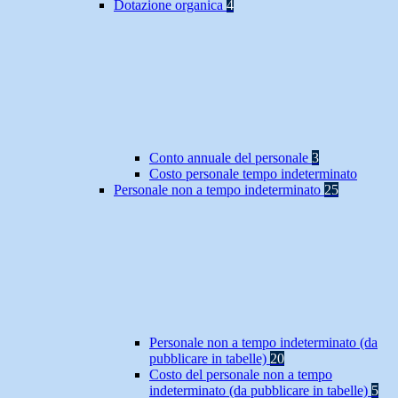
Dotazione organica
4
Conto annuale del personale
3
Costo personale tempo indeterminato
Personale non a tempo indeterminato
25
Personale non a tempo indeterminato (da
pubblicare in tabelle)
20
Costo del personale non a tempo
indeterminato (da pubblicare in tabelle)
5