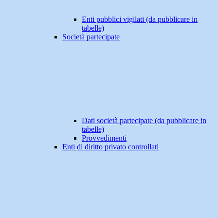
Enti pubblici vigilati (da pubblicare in
tabelle)
Società partecipate
Dati società partecipate (da pubblicare in
tabelle)
Provvedimenti
Enti di diritto privato controllati