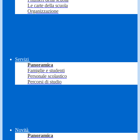
Le carte della scuola
Organizzazione
Servizi
Panoramica
Famiglie e studenti
Personale scolastico
Percorsi di studio
Novità
Panoramica