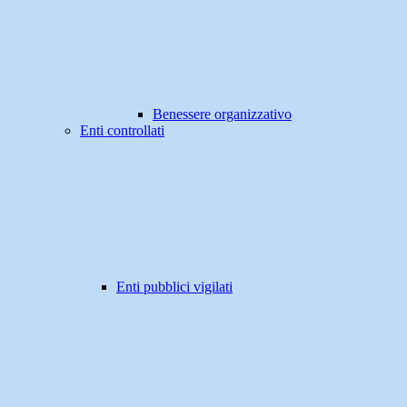
Benessere organizzativo
Enti controllati
Enti pubblici vigilati