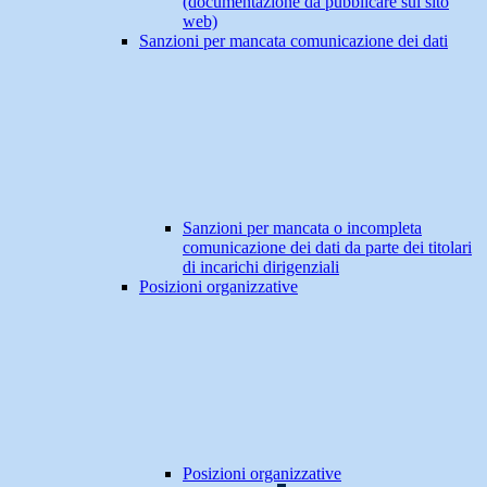
(documentazione da pubblicare sul sito
web)
Sanzioni per mancata comunicazione dei dati
Sanzioni per mancata o incompleta
comunicazione dei dati da parte dei titolari
di incarichi dirigenziali
Posizioni organizzative
Posizioni organizzative