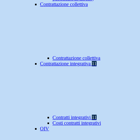
Contrattazione collettiva
Contrattazione collettiva
Contrattazione integrativa
11
Contratti integrativi
11
Costi contratti integrativi
OIV