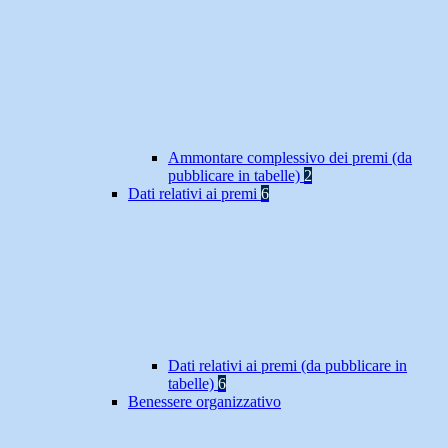
Ammontare complessivo dei premi (da
pubblicare in tabelle)
2
Dati relativi ai premi
6
Dati relativi ai premi (da pubblicare in
tabelle)
6
Benessere organizzativo