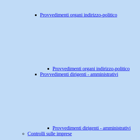
Provvedimenti organi indirizzo-politico
Provvedimenti organi indirizzo-politico
Provvedimenti dirigenti - amministrativi
Provvedimenti dirigenti - amministrativi
Controlli sulle imprese