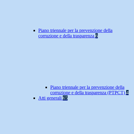
Piano triennale per la prevenzione della
corruzione e della trasparenza
6
Piano triennale per la prevenzione della
corruzione e della trasparenza (PTPCT)
4
Atti generali
65