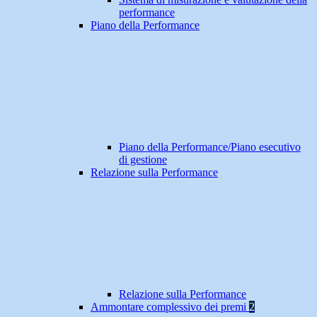
performance
Piano della Performance
Piano della Performance/Piano esecutivo
di gestione
Relazione sulla Performance
Relazione sulla Performance
Ammontare complessivo dei premi
2