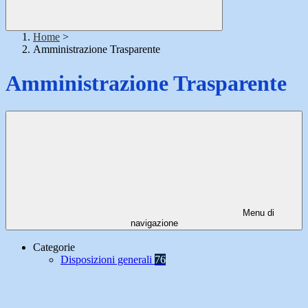
Home
>
Amministrazione Trasparente
Amministrazione Trasparente
Menu di
navigazione
Categorie
Disposizioni generali
76