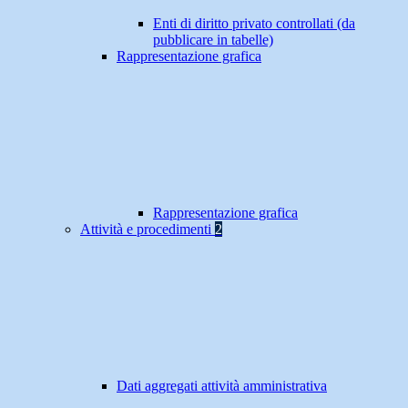
Enti di diritto privato controllati (da
pubblicare in tabelle)
Rappresentazione grafica
Rappresentazione grafica
Attività e procedimenti
2
Dati aggregati attività amministrativa