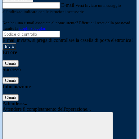
E-mail
Verrà inviato un messaggio
all'indirizzo indicato con le istruzioni necessarie.
Non hai una e-mail associata al nome utente? Effettua il reset della password
tramite la
Login Spaggiari
E-mail inviata, si prega di controllare la casella di posta elettronica!
Errore
Chiudi
Successo
Chiudi
Informazione
Chiudi
Attendere...
Attendere il completamento dell'operazione...