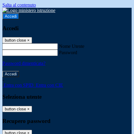
Salta al contenuto
Accedi
Accedi
button close
×
Nome Utente
Password
Password dimenticata?
-
Entra con SPID
Entra con CIE
Seleziona utente
button close
×
Recupero password
button close
×