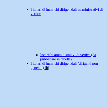
Titolari di incarichi dirigenziali amministrativi di
vertice
Incarichi amministrativi di vertice (da
pubblicare in tabelle)
Titolari di incarichi dirigenziali (dirigenti non
generali)
12