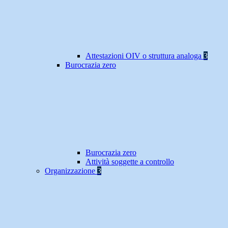
Attestazioni OIV o struttura analoga
3
Burocrazia zero
Burocrazia zero
Attività soggette a controllo
Organizzazione
3