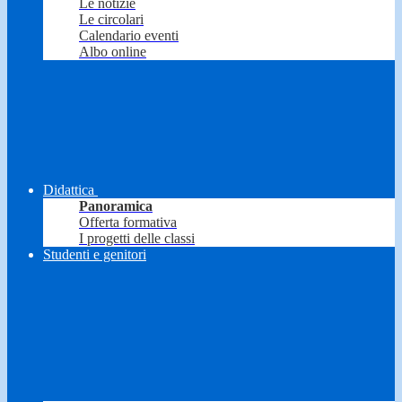
Le notizie
Le circolari
Calendario eventi
Albo online
Didattica
Panoramica
Offerta formativa
I progetti delle classi
Studenti e genitori