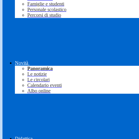
Famiglie e studenti
Personale scolastico
Percorsi di studio
Novità
Panoramica
Le notizie
Le circolari
Calendario eventi
Albo online
Didattica