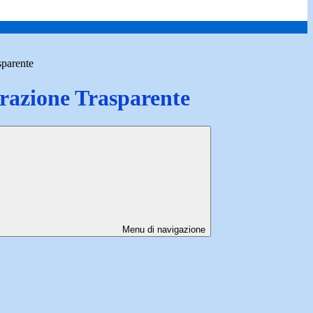
sparente
azione Trasparente
Menu di navigazione