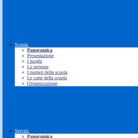
Scuola
Panoramica
Presentazione
I luoghi
Le persone
I numeri della scuola
Le carte della scuola
Organizzazione
Servizi
Panoramica