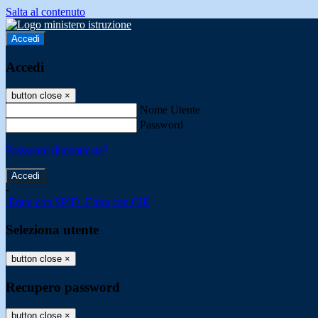
Salta al contenuto
Accedi
Accedi
button close
×
Nome Utente
Password
Password dimenticata?
-
Entra con SPID
Entra con CIE
Seleziona utente
button close
×
Recupero password
button close
×