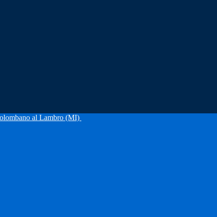
olombano al Lambro (MI)