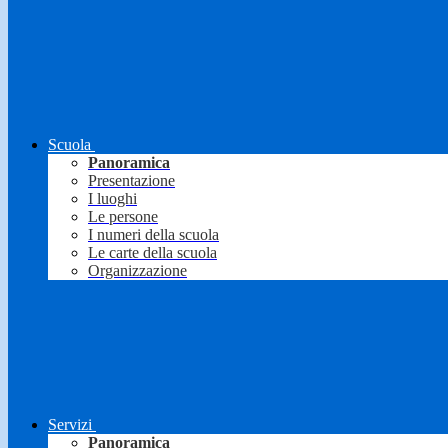
Scuola
Panoramica
Presentazione
I luoghi
Le persone
I numeri della scuola
Le carte della scuola
Organizzazione
Servizi
Panoramica