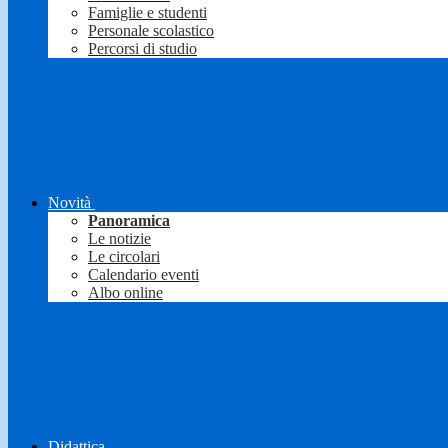
Famiglie e studenti
Personale scolastico
Percorsi di studio
Novità
Panoramica
Le notizie
Le circolari
Calendario eventi
Albo online
Didattica