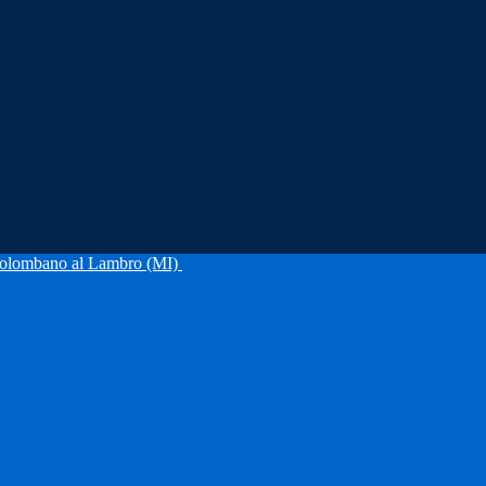
olombano al Lambro (MI)