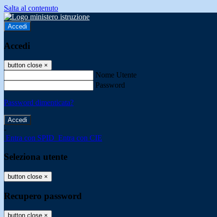
Salta al contenuto
Accedi
Accedi
button close
×
Nome Utente
Password
Password dimenticata?
-
Entra con SPID
Entra con CIE
Seleziona utente
button close
×
Recupero password
button close
×