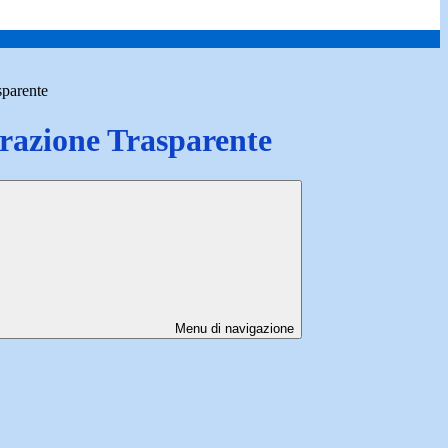
sparente
azione Trasparente
Menu di navigazione