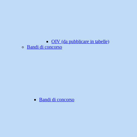
OIV (da pubblicare in tabelle)
Bandi di concorso
Bandi di concorso