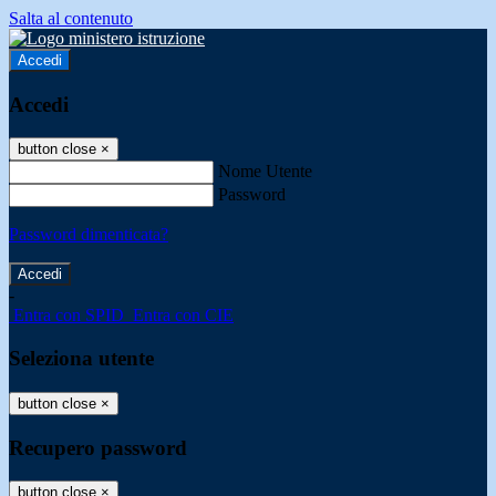
Salta al contenuto
Accedi
Accedi
button close
×
Nome Utente
Password
Password dimenticata?
-
Entra con SPID
Entra con CIE
Seleziona utente
button close
×
Recupero password
button close
×