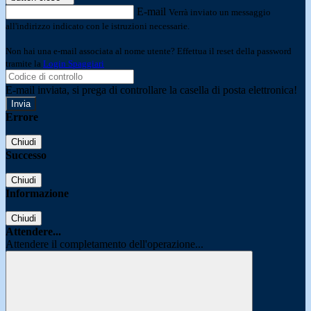
E-mail
Verrà inviato un messaggio
all'indirizzo indicato con le istruzioni necessarie.
Non hai una e-mail associata al nome utente? Effettua il reset della password
tramite la
Login Spaggiari
E-mail inviata, si prega di controllare la casella di posta elettronica!
Errore
Chiudi
Successo
Chiudi
Informazione
Chiudi
Attendere...
Attendere il completamento dell'operazione...