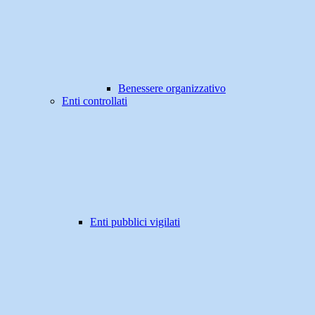
Benessere organizzativo
Enti controllati
Enti pubblici vigilati