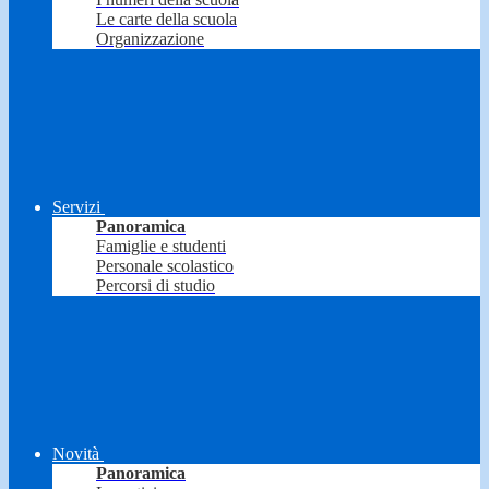
Le carte della scuola
Organizzazione
Servizi
Panoramica
Famiglie e studenti
Personale scolastico
Percorsi di studio
Novità
Panoramica