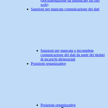
(documentazione da pubblicare sul sito
web)
Sanzioni per mancata comunicazione dei dati
Sanzioni per mancata o incompleta
comunicazione dei dati da parte dei titolari
di incarichi dirigenziali
Posizioni organizzative
Posizioni organizzative