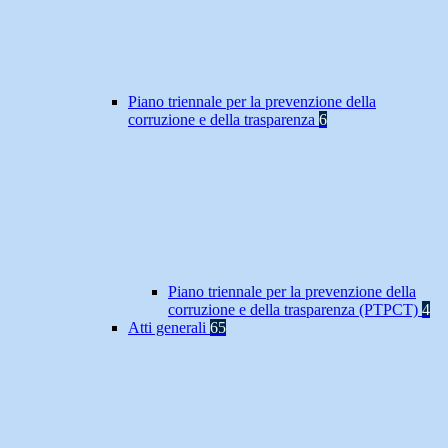
Piano triennale per la prevenzione della
corruzione e della trasparenza
6
Piano triennale per la prevenzione della
corruzione e della trasparenza (PTPCT)
4
Atti generali
65