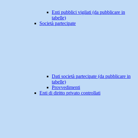
Enti pubblici vigilati (da pubblicare in
tabelle)
Società partecipate
Dati società partecipate (da pubblicare in
tabelle)
Provvedimenti
Enti di diritto privato controllati