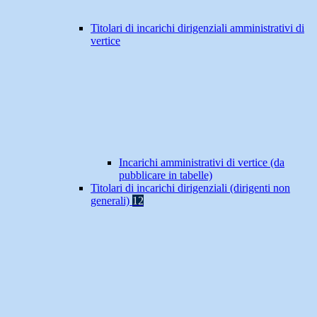
Titolari di incarichi dirigenziali amministrativi di
vertice
Incarichi amministrativi di vertice (da
pubblicare in tabelle)
Titolari di incarichi dirigenziali (dirigenti non
generali)
12