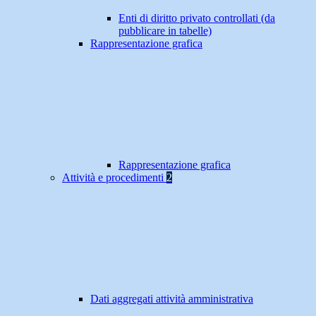
Enti di diritto privato controllati (da
pubblicare in tabelle)
Rappresentazione grafica
Rappresentazione grafica
Attività e procedimenti
2
Dati aggregati attività amministrativa