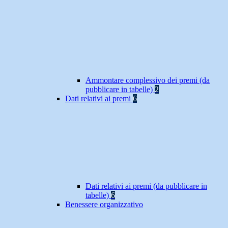
Ammontare complessivo dei premi (da
pubblicare in tabelle)
2
Dati relativi ai premi
6
Dati relativi ai premi (da pubblicare in
tabelle)
6
Benessere organizzativo