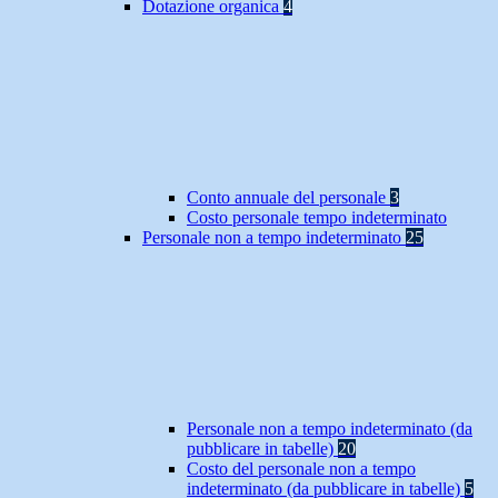
Dotazione organica
4
Conto annuale del personale
3
Costo personale tempo indeterminato
Personale non a tempo indeterminato
25
Personale non a tempo indeterminato (da
pubblicare in tabelle)
20
Costo del personale non a tempo
indeterminato (da pubblicare in tabelle)
5