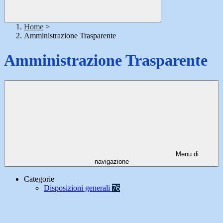
Home
>
Amministrazione Trasparente
Amministrazione Trasparente
Menu di
navigazione
Categorie
Disposizioni generali
76