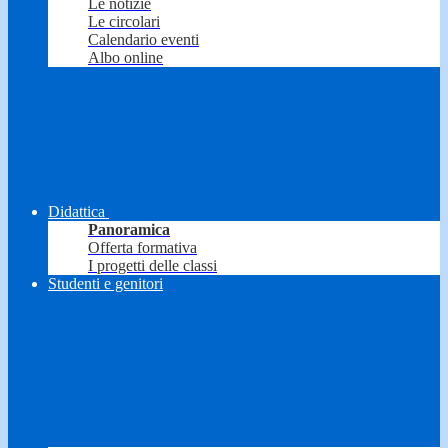
Le notizie
Le circolari
Calendario eventi
Albo online
Didattica
Panoramica
Offerta formativa
I progetti delle classi
Studenti e genitori