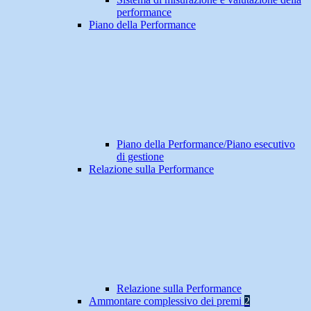
performance
Piano della Performance
Piano della Performance/Piano esecutivo
di gestione
Relazione sulla Performance
Relazione sulla Performance
Ammontare complessivo dei premi
2