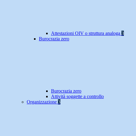
Attestazioni OIV o struttura analoga
3
Burocrazia zero
Burocrazia zero
Attività soggette a controllo
Organizzazione
3