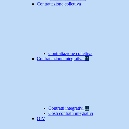
Contrattazione collettiva
Contrattazione collettiva
Contrattazione integrativa
11
Contratti integrativi
11
Costi contratti integrativi
OIV