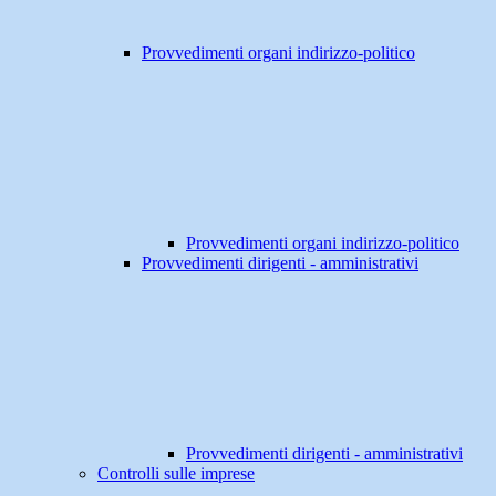
Provvedimenti organi indirizzo-politico
Provvedimenti organi indirizzo-politico
Provvedimenti dirigenti - amministrativi
Provvedimenti dirigenti - amministrativi
Controlli sulle imprese