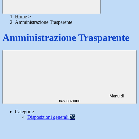
Home
>
Amministrazione Trasparente
Amministrazione Trasparente
Menu di
navigazione
Categorie
Disposizioni generali
76