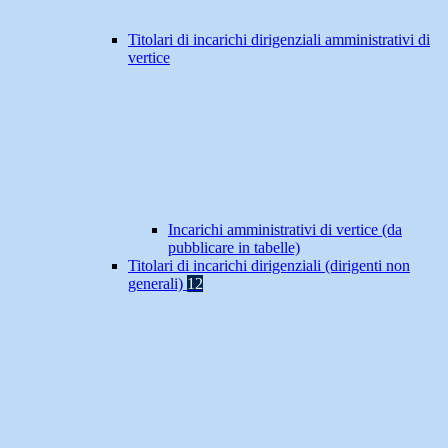
Titolari di incarichi dirigenziali amministrativi di
vertice
Incarichi amministrativi di vertice (da
pubblicare in tabelle)
Titolari di incarichi dirigenziali (dirigenti non
generali)
12