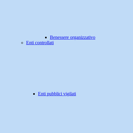
Benessere organizzativo
Enti controllati
Enti pubblici vigilati