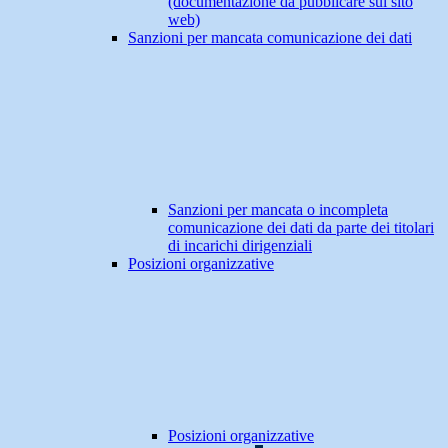
(documentazione da pubblicare sul sito
web)
Sanzioni per mancata comunicazione dei dati
Sanzioni per mancata o incompleta
comunicazione dei dati da parte dei titolari
di incarichi dirigenziali
Posizioni organizzative
Posizioni organizzative