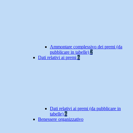
Ammontare complessivo dei premi (da
pubblicare in tabelle)
2
Dati relativi ai premi
6
Dati relativi ai premi (da pubblicare in
tabelle)
6
Benessere organizzativo