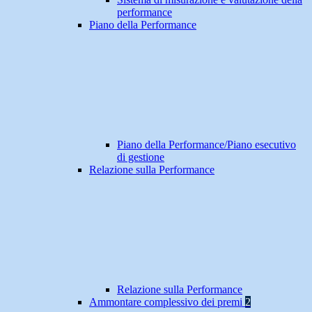
performance
Piano della Performance
Piano della Performance/Piano esecutivo
di gestione
Relazione sulla Performance
Relazione sulla Performance
Ammontare complessivo dei premi
2