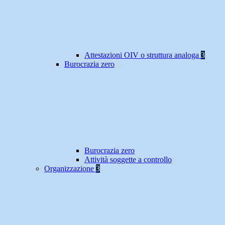
Attestazioni OIV o struttura analoga
3
Burocrazia zero
Burocrazia zero
Attività soggette a controllo
Organizzazione
3