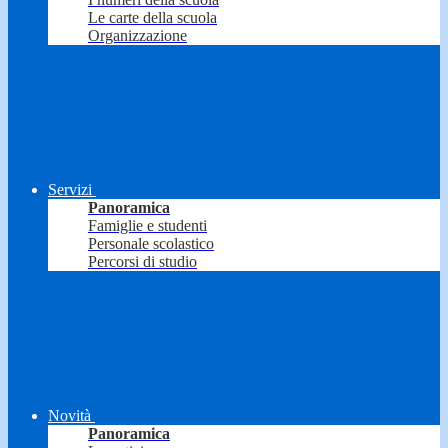
Le carte della scuola
Organizzazione
Servizi
Panoramica
Famiglie e studenti
Personale scolastico
Percorsi di studio
Novità
Panoramica