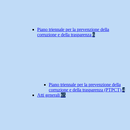
Piano triennale per la prevenzione della
corruzione e della trasparenza
6
Piano triennale per la prevenzione della
corruzione e della trasparenza (PTPCT)
4
Atti generali
65