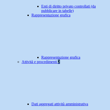
Enti di diritto privato controllati (da
pubblicare in tabelle)
Rappresentazione grafica
Rappresentazione grafica
Attività e procedimenti
2
Dati aggregati attività amministrativa