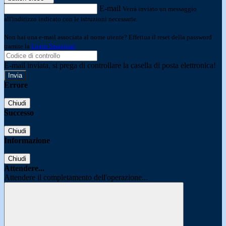
E-mail
Verrà inviato un messaggio
all'indirizzo indicato con le istruzioni necessarie.
Non hai una e-mail associata al nome utente? Effettua il reset della password
tramite la
Login Spaggiari
E-mail inviata, si prega di controllare la casella di posta elettronica!
Errore
Chiudi
Successo
Chiudi
Informazione
Chiudi
Attendere...
Attendere il completamento dell'operazione...