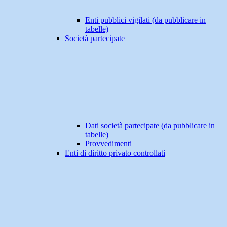
Enti pubblici vigilati (da pubblicare in
tabelle)
Società partecipate
Dati società partecipate (da pubblicare in
tabelle)
Provvedimenti
Enti di diritto privato controllati