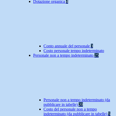
Dotazione organica
4
Conto annuale del personale
3
Costo personale tempo indeterminato
Personale non a tempo indeterminato
25
Personale non a tempo indeterminato (da
pubblicare in tabelle)
20
Costo del personale non a tempo
indeterminato (da pubblicare in tabelle)
5