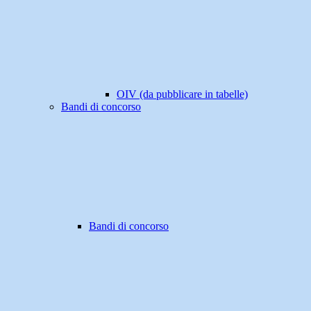
OIV (da pubblicare in tabelle)
Bandi di concorso
Bandi di concorso