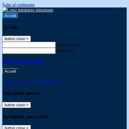
Salta al contenuto
Accedi
Accedi
button close
×
Nome Utente
Password
Password dimenticata?
-
Entra con SPID
Entra con CIE
Seleziona utente
button close
×
Recupero password
button close
×