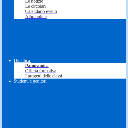
Le notizie
Le circolari
Calendario eventi
Albo online
Didattica
Panoramica
Offerta formativa
I progetti delle classi
Studenti e genitori