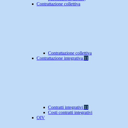
Contrattazione collettiva
Contrattazione collettiva
Contrattazione integrativa
11
Contratti integrativi
11
Costi contratti integrativi
OIV