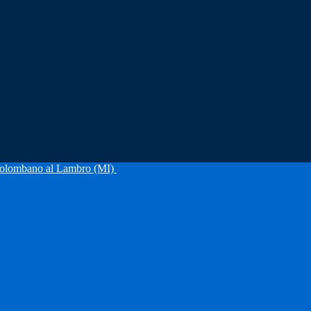
olombano al Lambro (MI)