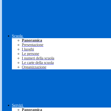
Scuola
Panoramica
Presentazione
I luoghi
Le persone
I numeri della scuola
Le carte della scuola
Organizzazione
Servizi
Panoramica