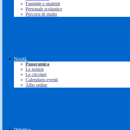
Famiglie e studenti
Personale scolastico
Percorsi di studio
Novità
Panoramica
Le notizie
Le circolari
Calendario eventi
Albo online
Didattica