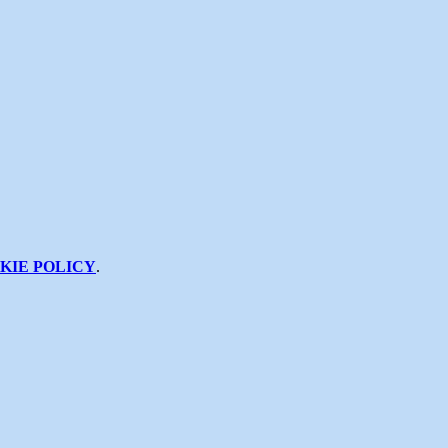
KIE POLICY
.