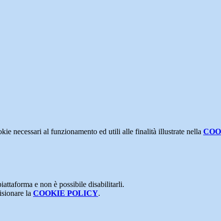
kie necessari al funzionamento ed utili alle finalità illustrate nella
COO
attaforma e non è possibile disabilitarli.
isionare la
COOKIE POLICY
.