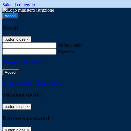
Salta al contenuto
Accedi
Accedi
button close
×
Nome Utente
Password
Password dimenticata?
-
Entra con SPID
Entra con CIE
Seleziona utente
button close
×
Recupero password
button close
×