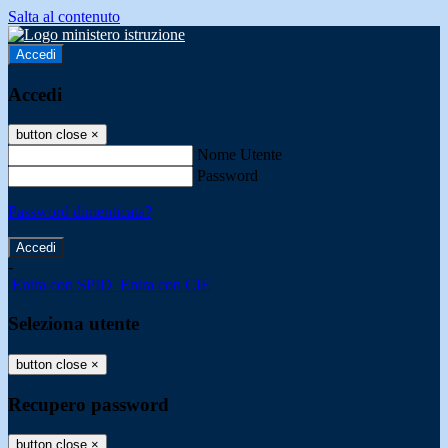
Salta al contenuto
Accedi
Accedi
button close
×
Nome Utente
Password
Password dimenticata?
-
Entra con SPID
Entra con CIE
Seleziona utente
button close
×
Recupero password
button close
×