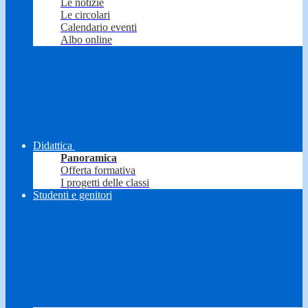
Le notizie
Le circolari
Calendario eventi
Albo online
Didattica
Panoramica
Offerta formativa
I progetti delle classi
Studenti e genitori