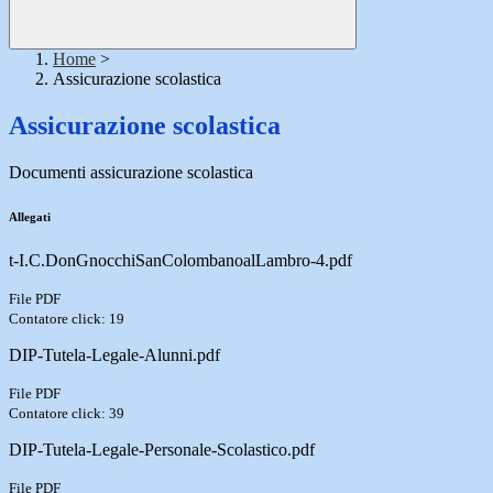
Home
>
Assicurazione scolastica
Assicurazione scolastica
Documenti assicurazione scolastica
Allegati
t-I.C.DonGnocchiSanColombanoalLambro-4.pdf
File PDF
Contatore click: 19
DIP-Tutela-Legale-Alunni.pdf
File PDF
Contatore click: 39
DIP-Tutela-Legale-Personale-Scolastico.pdf
File PDF