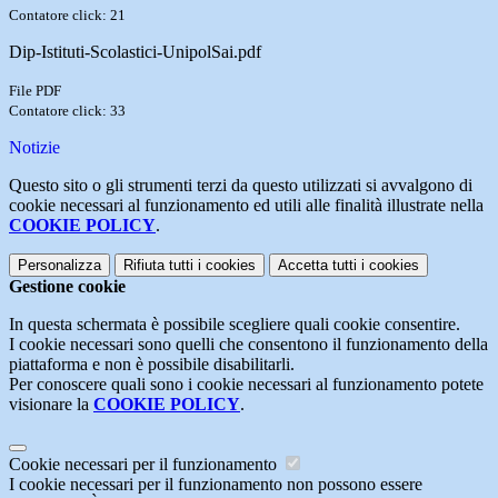
Contatore click: 21
Dip-Istituti-Scolastici-UnipolSai.pdf
File PDF
Contatore click: 33
Notizie
Questo sito o gli strumenti terzi da questo utilizzati si avvalgono di
cookie necessari al funzionamento ed utili alle finalità illustrate nella
COOKIE POLICY
.
Personalizza
Rifiuta tutti
i cookies
Accetta tutti
i cookies
Gestione cookie
In questa schermata è possibile scegliere quali cookie consentire.
I cookie necessari sono quelli che consentono il funzionamento della
piattaforma e non è possibile disabilitarli.
Per conoscere quali sono i cookie necessari al funzionamento potete
visionare la
COOKIE POLICY
.
Cookie necessari per il funzionamento
I cookie necessari per il funzionamento non possono essere