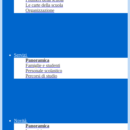
Le carte della scuola
Organizzazione
Servizi
Panoramica
Famiglie e studenti
Personale scolastico
Percorsi di studio
Novità
Panoramica