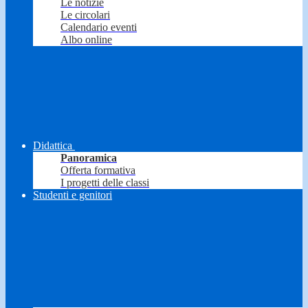
Le notizie
Le circolari
Calendario eventi
Albo online
Didattica
Panoramica
Offerta formativa
I progetti delle classi
Studenti e genitori