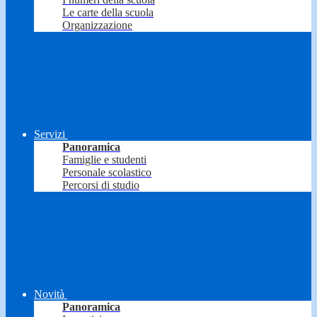
Le carte della scuola
Organizzazione
Servizi
Panoramica
Famiglie e studenti
Personale scolastico
Percorsi di studio
Novità
Panoramica