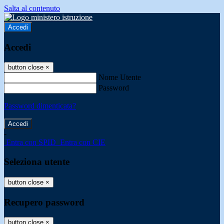
Salta al contenuto
Accedi
Accedi
button close
×
Nome Utente
Password
Password dimenticata?
-
Entra con SPID
Entra con CIE
Seleziona utente
button close
×
Recupero password
button close
×