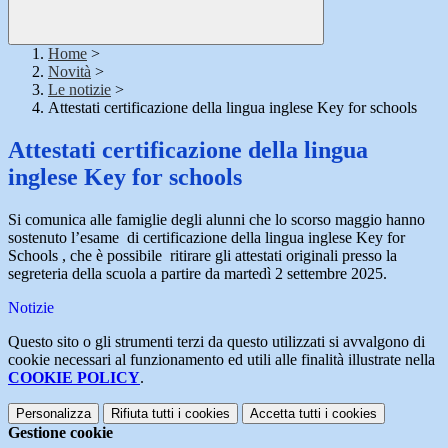
Home
>
Novità
>
Le notizie
>
Attestati certificazione della lingua inglese Key for schools
Attestati certificazione della lingua
inglese Key for schools
Si comunica alle famiglie degli alunni che lo scorso maggio hanno
sostenuto l’
esame di certificazione della lingua inglese Key for
Schools
, che è possibile ritirare gli attestati originali presso la
segreteria della scuola a partire da martedì 2 settembre 2025.
Notizie
Questo sito o gli strumenti terzi da questo utilizzati si avvalgono di
cookie necessari al funzionamento ed utili alle finalità illustrate nella
COOKIE POLICY
.
Personalizza
Rifiuta tutti
i cookies
Accetta tutti
i cookies
Gestione cookie