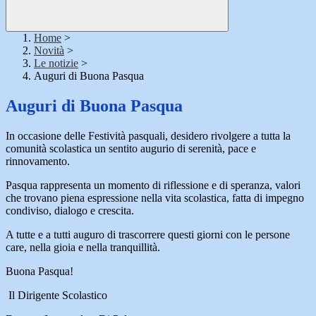
Home
>
Novità
>
Le notizie
>
Auguri di Buona Pasqua
Auguri di Buona Pasqua
In occasione delle Festività pasquali, desidero rivolgere a tutta la
comunità scolastica un sentito augurio di serenità, pace e
rinnovamento.
Pasqua rappresenta un momento di riflessione e di speranza, valori
che trovano piena espressione nella vita scolastica, fatta di impegno
condiviso, dialogo e crescita.
A tutte e a tutti auguro di trascorrere questi giorni con le persone
care, nella gioia e nella tranquillità.
Buona Pasqua!
Il Dirigente Scolastico