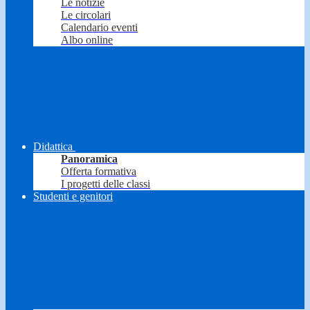
Le notizie
Le circolari
Calendario eventi
Albo online
Didattica
Panoramica
Offerta formativa
I progetti delle classi
Studenti e genitori