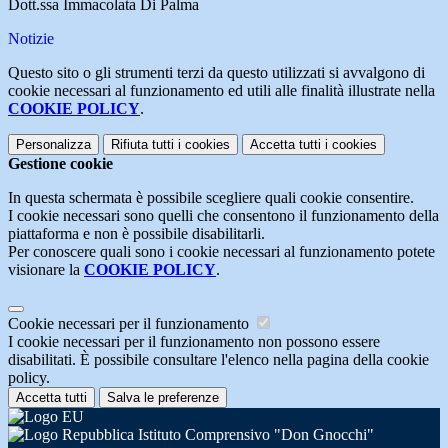
Dott.ssa Immacolata Di Palma
Notizie
Questo sito o gli strumenti terzi da questo utilizzati si avvalgono di
cookie necessari al funzionamento ed utili alle finalità illustrate nella
COOKIE POLICY
.
Personalizza
Rifiuta tutti
i cookies
Accetta tutti
i cookies
Gestione cookie
In questa schermata è possibile scegliere quali cookie consentire.
I cookie necessari sono quelli che consentono il funzionamento della
piattaforma e non è possibile disabilitarli.
Per conoscere quali sono i cookie necessari al funzionamento potete
visionare la
COOKIE POLICY
.
Cookie necessari per il funzionamento
I cookie necessari per il funzionamento non possono essere
disabilitati. È possibile consultare l'elenco nella pagina della cookie
policy.
Accetta tutti
Salva le preferenze
Istituto Comprensivo "Don Gnocchi"