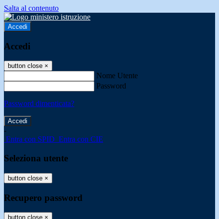
Salta al contenuto
Accedi
Accedi
button close
×
Nome Utente
Password
Password dimenticata?
-
Entra con SPID
Entra con CIE
Seleziona utente
button close
×
Recupero password
button close
×