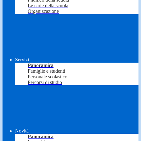
Le carte della scuola
Organizzazione
Servizi
Panoramica
Famiglie e studenti
Personale scolastico
Percorsi di studio
Novità
Panoramica