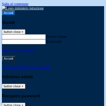
Salta al contenuto
Accedi
Accedi
button close
×
Nome Utente
Password
Password dimenticata?
-
Entra con SPID
Entra con CIE
Seleziona utente
button close
×
Recupero password
button close
×