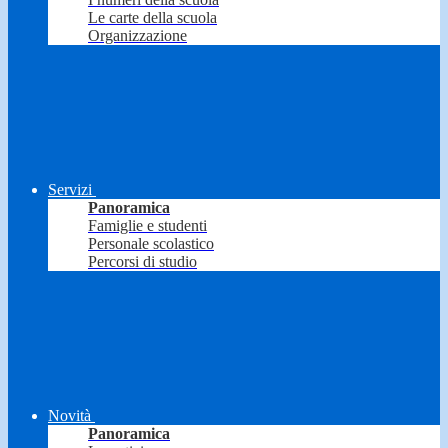
Le carte della scuola
Organizzazione
Servizi
Panoramica
Famiglie e studenti
Personale scolastico
Percorsi di studio
Novità
Panoramica