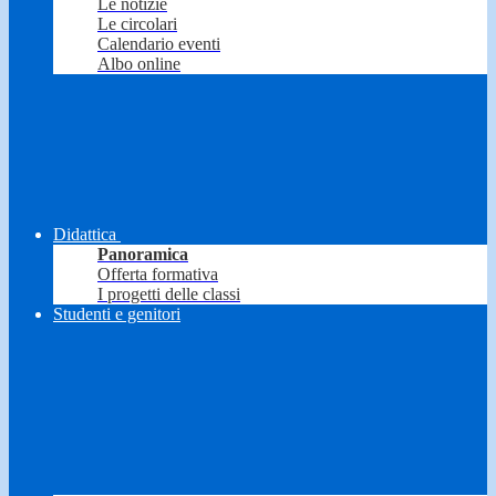
Le notizie
Le circolari
Calendario eventi
Albo online
Didattica
Panoramica
Offerta formativa
I progetti delle classi
Studenti e genitori