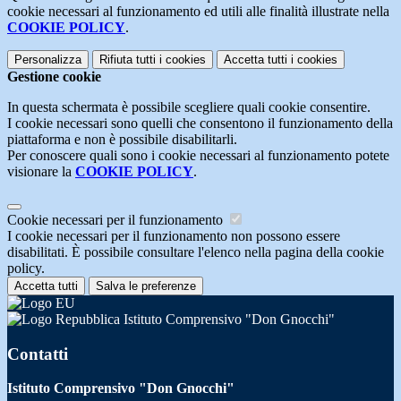
cookie necessari al funzionamento ed utili alle finalità illustrate nella
COOKIE POLICY
.
Personalizza
Rifiuta tutti
i cookies
Accetta tutti
i cookies
Gestione cookie
In questa schermata è possibile scegliere quali cookie consentire.
I cookie necessari sono quelli che consentono il funzionamento della
piattaforma e non è possibile disabilitarli.
Per conoscere quali sono i cookie necessari al funzionamento potete
visionare la
COOKIE POLICY
.
Cookie necessari per il funzionamento
I cookie necessari per il funzionamento non possono essere
disabilitati. È possibile consultare l'elenco nella pagina della cookie
policy.
Accetta tutti
Salva le preferenze
Istituto Comprensivo "Don Gnocchi"
Contatti
Istituto Comprensivo "Don Gnocchi"