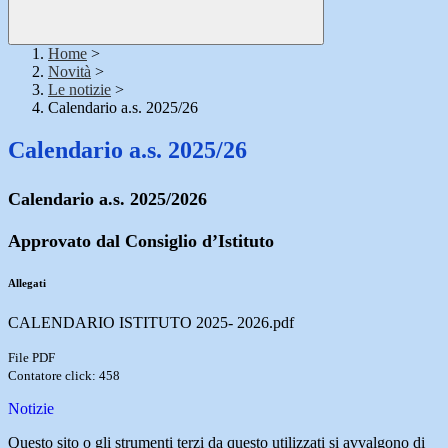
Home
>
Novità
>
Le notizie
>
Calendario a.s. 2025/26
Calendario a.s. 2025/26
Calendario a.s. 2025/2026
Approvato dal Consiglio d’Istituto
Allegati
CALENDARIO ISTITUTO 2025- 2026.pdf
File PDF
Contatore click: 458
Notizie
Questo sito o gli strumenti terzi da questo utilizzati si avvalgono di