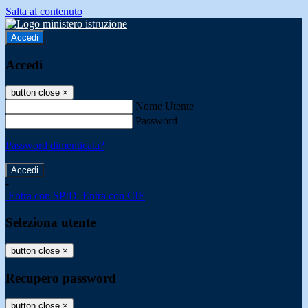
Salta al contenuto
Accedi
Accedi
button close
×
Nome Utente
Password
Password dimenticata?
-
Entra con SPID
Entra con CIE
Seleziona utente
button close
×
Recupero password
button close
×