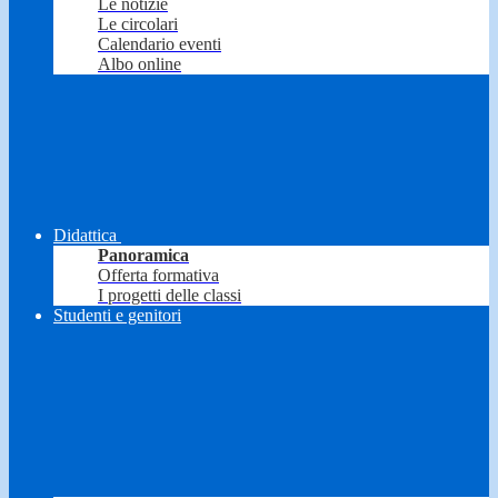
Le notizie
Le circolari
Calendario eventi
Albo online
Didattica
Panoramica
Offerta formativa
I progetti delle classi
Studenti e genitori