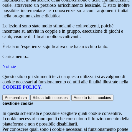
orale, attraverso un prezioso arricchimento lessicale. É stato inoltre
possibile incrementare le conoscenze su alcuni argomenti trattati
nella programmazione didattica.
Le lezioni sono state molto stimolanti e coinvolgenti, poiché
incentrate su attività in coppie e in gruppo, esecuzione di giochi e
canti, visione di filmati molto accattivanti.
È stata un’esperienza significativa che ha arricchito tanto.
Caricamento...
Notizie
Questo sito o gli strumenti terzi da questo utilizzati si avvalgono di
cookie necessari al funzionamento ed utili alle finalità illustrate nella
COOKIE POLICY
.
Personalizza
Rifiuta tutti
i cookies
Accetta tutti
i cookies
Gestione cookie
In questa schermata è possibile scegliere quali cookie consentire.
I cookie necessari sono quelli che consentono il funzionamento della
piattaforma e non è possibile disabilitarli.
Per conoscere quali sono i cookie necessari al funzionamento potete