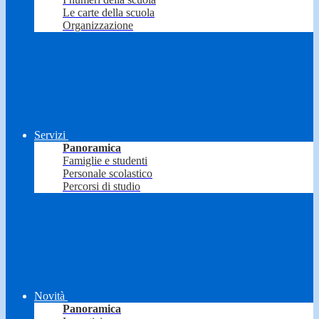
Le carte della scuola
Organizzazione
Servizi
Panoramica
Famiglie e studenti
Personale scolastico
Percorsi di studio
Novità
Panoramica