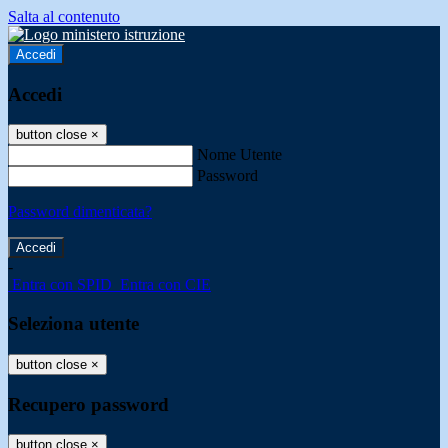
Salta al contenuto
Accedi
Accedi
button close
×
Nome Utente
Password
Password dimenticata?
-
Entra con SPID
Entra con CIE
Seleziona utente
button close
×
Recupero password
button close
×