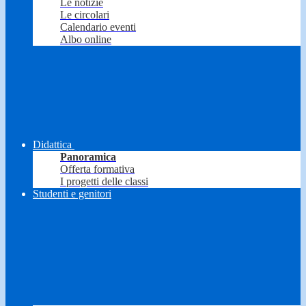
Le notizie
Le circolari
Calendario eventi
Albo online
Didattica
Panoramica
Offerta formativa
I progetti delle classi
Studenti e genitori