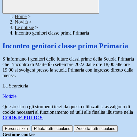
Home
>
Novità
>
Le notizie
>
Incontro genitori classe prima Primaria
Incontro genitori classe prima Primaria
S’informano i genitori delle future classi prime della Scuola Primaria
che l’incontro di Martedì 6 settembre 2022 dalle ore 18,00 alle ore
19,00 si svolgerà presso la scuola Primaria con ingresso diretto dalla
mensa.
La Segreteria
Notizie
Questo sito o gli strumenti terzi da questo utilizzati si avvalgono di
cookie necessari al funzionamento ed utili alle finalità illustrate nella
COOKIE POLICY
.
Personalizza
Rifiuta tutti
i cookies
Accetta tutti
i cookies
Gestione cookie