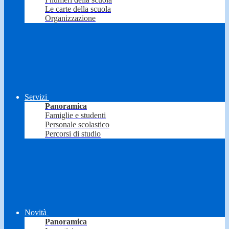
Le carte della scuola
Organizzazione
Servizi
Panoramica
Famiglie e studenti
Personale scolastico
Percorsi di studio
Novità
Panoramica