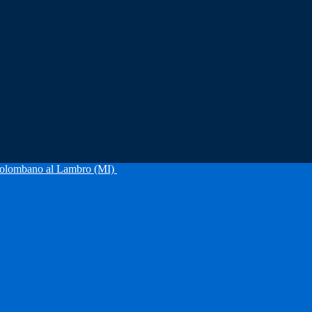
olombano al Lambro (MI)