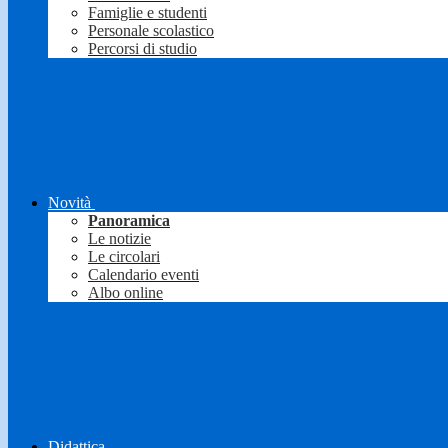
Famiglie e studenti
Personale scolastico
Percorsi di studio
Novità
Panoramica
Le notizie
Le circolari
Calendario eventi
Albo online
Didattica