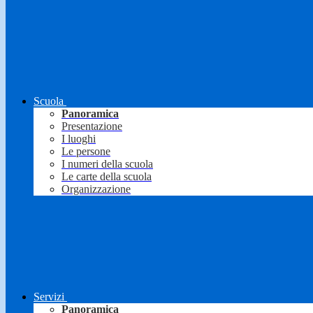
Scuola
Panoramica
Presentazione
I luoghi
Le persone
I numeri della scuola
Le carte della scuola
Organizzazione
Servizi
Panoramica