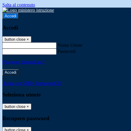
Salta al contenuto
Accedi
Accedi
button close
×
Nome Utente
Password
Password dimenticata?
-
Entra con SPID
Entra con CIE
Seleziona utente
button close
×
Recupero password
button close
×