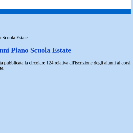
o Scuola Estate
unni Piano Scuola Estate
 pubblicata la circolare 124 relativa all'iscrizione degli alunni ai corsi
te.