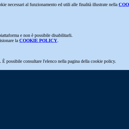
kie necessari al funzionamento ed utili alle finalità illustrate nella
COO
attaforma e non è possibile disabilitarli.
isionare la
COOKIE POLICY
.
 È possibile consultare l'elenco nella pagina della cookie policy.