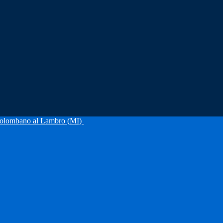
olombano al Lambro (MI)