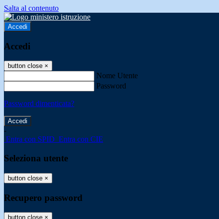
Salta al contenuto
Accedi
Accedi
button close
×
Nome Utente
Password
Password dimenticata?
-
Entra con SPID
Entra con CIE
Seleziona utente
button close
×
Recupero password
button close
×