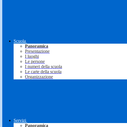
Scuola
Panoramica
Presentazione
I luoghi
Le persone
I numeri della scuola
Le carte della scuola
Organizzazione
Servizi
Panoramica