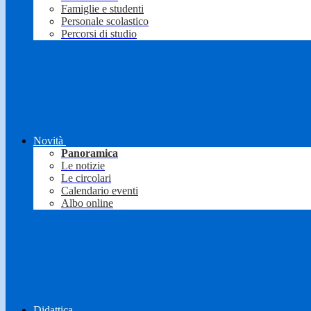
Famiglie e studenti
Personale scolastico
Percorsi di studio
Novità
Panoramica
Le notizie
Le circolari
Calendario eventi
Albo online
Didattica