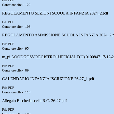
File PDF
Contatore click: 122
REGOLAMENTO SEZIONI SCUOLA INFANZIA 2024_2.pdf
File PDF
Contatore click: 108
REGOLAMENTO AMMISSIONE SCUOLA INFANZIA 2024_2.p
File PDF
Contatore click: 95
m_pi.AOODGOSV.REGISTRO+UFFICIALE(U).0100847.17-12-20
File PDF
Contatore click: 89
CALENDARIO INFANZIA ISCRIZIONE 26-27_1.pdf
File PDF
Contatore click: 116
Allegato B scheda scelta R.C. 26-27.pdf
File PDF