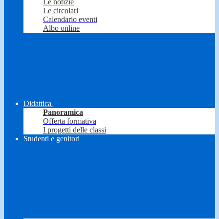
Le notizie
Le circolari
Calendario eventi
Albo online
Didattica
Panoramica
Offerta formativa
I progetti delle classi
Studenti e genitori