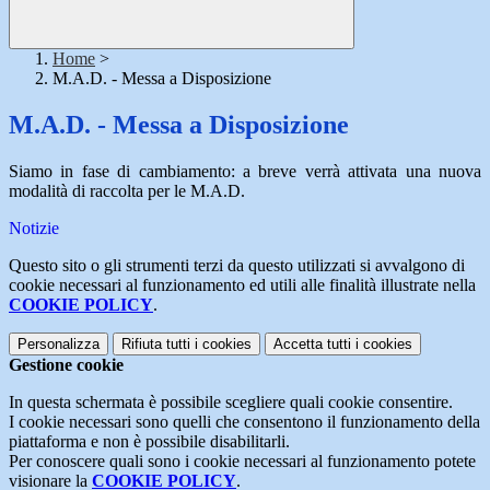
Home
>
M.A.D. - Messa a Disposizione
M.A.D. - Messa a Disposizione
Siamo in fase di cambiamento: a breve verrà attivata una nuova
modalità di raccolta per le M.A.D.
Notizie
Questo sito o gli strumenti terzi da questo utilizzati si avvalgono di
cookie necessari al funzionamento ed utili alle finalità illustrate nella
COOKIE POLICY
.
Personalizza
Rifiuta tutti
i cookies
Accetta tutti
i cookies
Gestione cookie
In questa schermata è possibile scegliere quali cookie consentire.
I cookie necessari sono quelli che consentono il funzionamento della
piattaforma e non è possibile disabilitarli.
Per conoscere quali sono i cookie necessari al funzionamento potete
visionare la
COOKIE POLICY
.