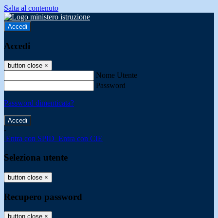
Salta al contenuto
Accedi
Accedi
button close
×
Nome Utente
Password
Password dimenticata?
-
Entra con SPID
Entra con CIE
Seleziona utente
button close
×
Recupero password
button close
×