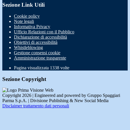
Sezione Link Utili
Cookie policy
Note legali
Informativa Privacy
Ufficio Relazioni con il Pubblico
Dichiarazione di accessibilità
Obiettivi di accessibilità
Whistleblowing
Gestione consensi cookie
Amministrazione trasparente
Pagina visualizzata
1338
volte
Sezione Copyright
Copyright 2026 | Engineered and powered by Gruppo Spaggiari
Parma S.p.A. | Divisione Publishing & New Social Media
Disclaimer trattamento dati personali