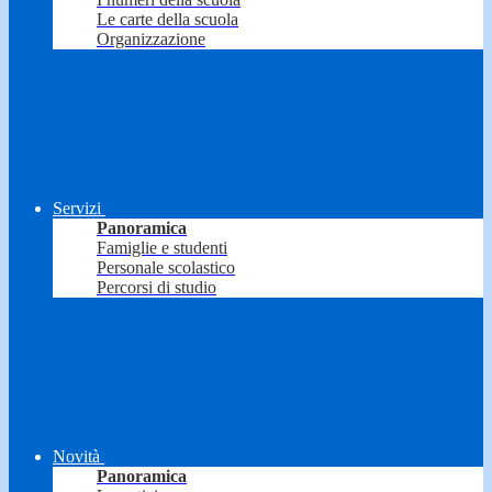
Le carte della scuola
Organizzazione
Servizi
Panoramica
Famiglie e studenti
Personale scolastico
Percorsi di studio
Novità
Panoramica