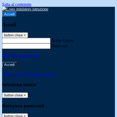
Salta al contenuto
Accedi
Accedi
button close
×
Nome Utente
Password
Password dimenticata?
-
Entra con SPID
Entra con CIE
Seleziona utente
button close
×
Recupero password
button close
×