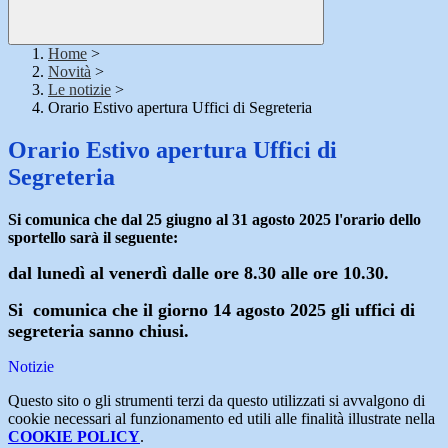
Home
>
Novità
>
Le notizie
>
Orario Estivo apertura Uffici di Segreteria
Orario Estivo apertura Uffici di
Segreteria
Si comunica che d
al 25 giugno al 31 agosto 2025 l'orario dello
sportello sarà il seguente:
dal lunedì al venerdì dalle ore 8.30 alle ore 10.30.
Si comunica che il giorno 14 agosto 2025 gli uffici di
segreteria sanno chiusi.
Notizie
Questo sito o gli strumenti terzi da questo utilizzati si avvalgono di
cookie necessari al funzionamento ed utili alle finalità illustrate nella
COOKIE POLICY
.