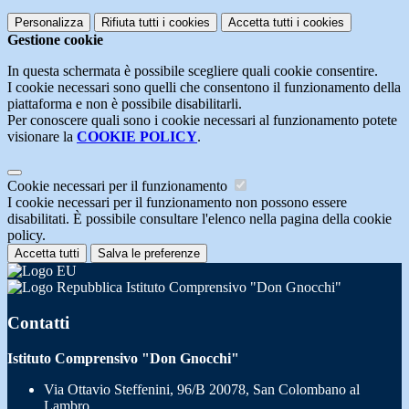
Personalizza
Rifiuta tutti
i cookies
Accetta tutti
i cookies
Gestione cookie
In questa schermata è possibile scegliere quali cookie consentire.
I cookie necessari sono quelli che consentono il funzionamento della
piattaforma e non è possibile disabilitarli.
Per conoscere quali sono i cookie necessari al funzionamento potete
visionare la
COOKIE POLICY
.
Cookie necessari per il funzionamento
I cookie necessari per il funzionamento non possono essere
disabilitati. È possibile consultare l'elenco nella pagina della cookie
policy.
Accetta tutti
Salva le preferenze
Istituto Comprensivo "Don Gnocchi"
Contatti
Istituto Comprensivo "Don Gnocchi"
Via Ottavio Steffenini, 96/B 20078, San Colombano al
Lambro