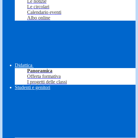
Le notizie
Le circolari
Calendario eventi
Albo online
Didattica
Panoramica
Offerta formativa
I progetti delle classi
Studenti e genitori