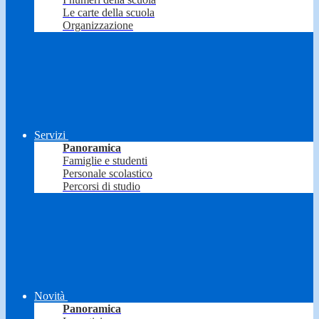
Le carte della scuola
Organizzazione
Servizi
Panoramica
Famiglie e studenti
Personale scolastico
Percorsi di studio
Novità
Panoramica