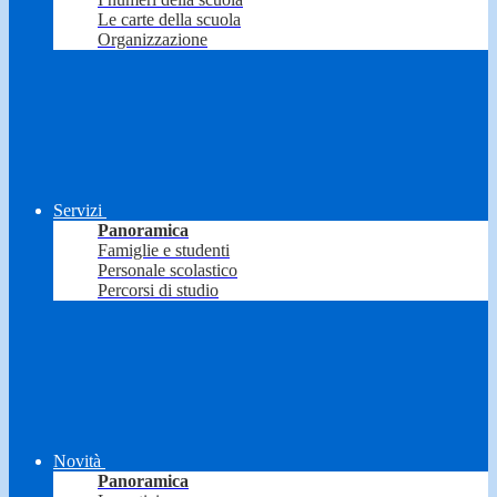
Le carte della scuola
Organizzazione
Servizi
Panoramica
Famiglie e studenti
Personale scolastico
Percorsi di studio
Novità
Panoramica