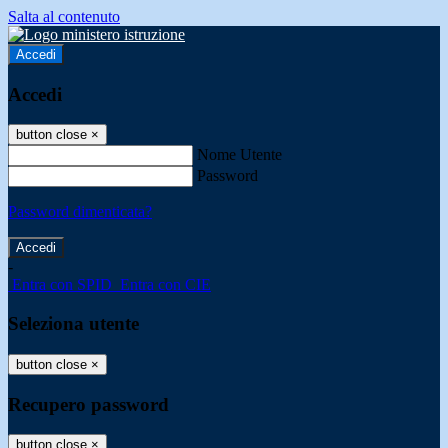
Salta al contenuto
Accedi
Accedi
button close
×
Nome Utente
Password
Password dimenticata?
-
Entra con SPID
Entra con CIE
Seleziona utente
button close
×
Recupero password
button close
×