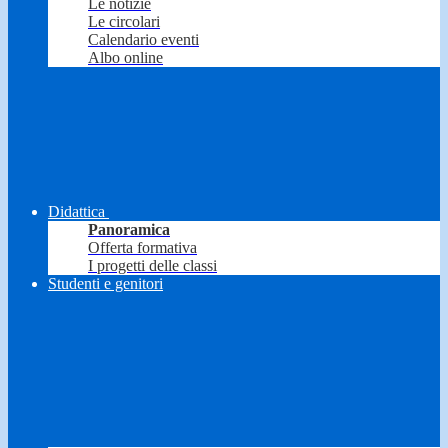
Le notizie
Le circolari
Calendario eventi
Albo online
Didattica
Panoramica
Offerta formativa
I progetti delle classi
Studenti e genitori