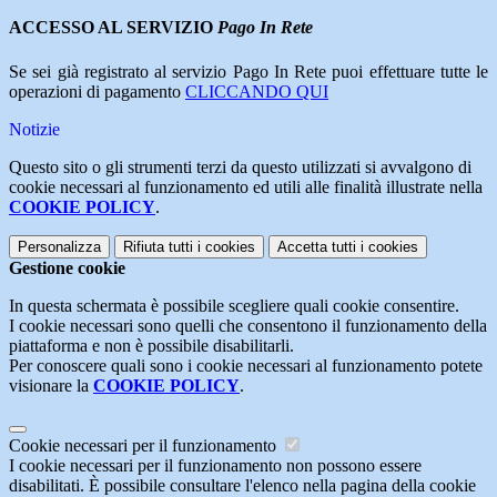
ACCESSO AL SERVIZIO
Pago In Rete
Se sei già registrato al servizio Pago In Rete puoi effettuare tutte le
operazioni di pagamento
CLICCANDO QUI
Notizie
Questo sito o gli strumenti terzi da questo utilizzati si avvalgono di
cookie necessari al funzionamento ed utili alle finalità illustrate nella
COOKIE POLICY
.
Personalizza
Rifiuta tutti
i cookies
Accetta tutti
i cookies
Gestione cookie
In questa schermata è possibile scegliere quali cookie consentire.
I cookie necessari sono quelli che consentono il funzionamento della
piattaforma e non è possibile disabilitarli.
Per conoscere quali sono i cookie necessari al funzionamento potete
visionare la
COOKIE POLICY
.
Cookie necessari per il funzionamento
I cookie necessari per il funzionamento non possono essere
disabilitati. È possibile consultare l'elenco nella pagina della cookie