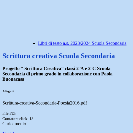
Libri di testo a.s. 2023/2024 Scuola Secondaria
Scrittura creativa Scuola Secondaria
Progetto “ Scrittura Creativa” classi 2°A e 2°C Scuola
Secondaria di primo grado in collaborazione con Paola
Buonacasa
Allegati
Scrittura-creativa-Secondaria-Poesia2016.pdf
File PDF
Contatore click: 18
Caricamento...