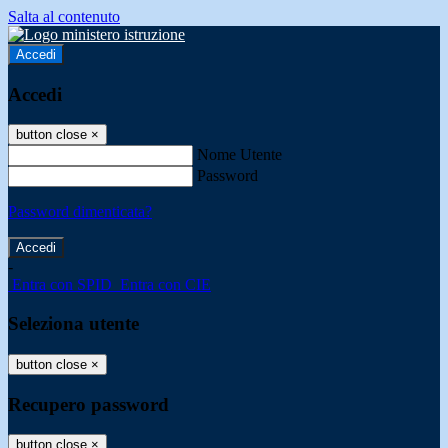
Salta al contenuto
Accedi
Accedi
button close
×
Nome Utente
Password
Password dimenticata?
-
Entra con SPID
Entra con CIE
Seleziona utente
button close
×
Recupero password
button close
×