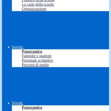
Le carte della scuola
Organizzazione
Servizi
Panoramica
Famiglie e studenti
Personale scolastico
Percorsi di studio
Novità
Panoramica