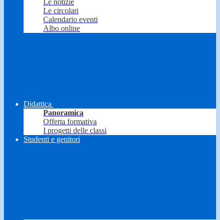
Le notizie
Le circolari
Calendario eventi
Albo online
Didattica
Panoramica
Offerta formativa
I progetti delle classi
Studenti e genitori