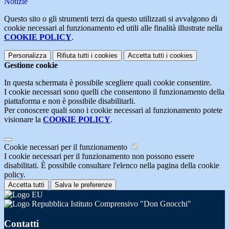
Notizie
Questo sito o gli strumenti terzi da questo utilizzati si avvalgono di
cookie necessari al funzionamento ed utili alle finalità illustrate nella
COOKIE POLICY
.
Personalizza
Rifiuta tutti
i cookies
Accetta tutti
i cookies
Gestione cookie
In questa schermata è possibile scegliere quali cookie consentire.
I cookie necessari sono quelli che consentono il funzionamento della
piattaforma e non è possibile disabilitarli.
Per conoscere quali sono i cookie necessari al funzionamento potete
visionare la
COOKIE POLICY
.
Cookie necessari per il funzionamento
I cookie necessari per il funzionamento non possono essere
disabilitati. È possibile consultare l'elenco nella pagina della cookie
policy.
Accetta tutti
Salva le preferenze
Istituto Comprensivo "Don Gnocchi"
Contatti