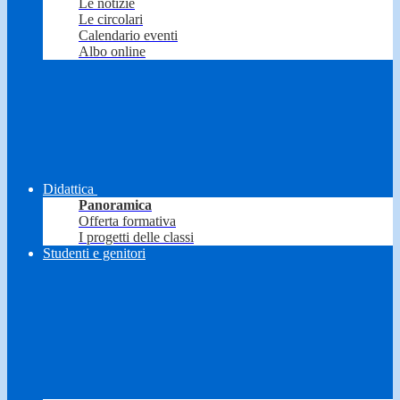
Le notizie
Le circolari
Calendario eventi
Albo online
Didattica
Panoramica
Offerta formativa
I progetti delle classi
Studenti e genitori