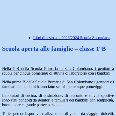
Libri di testo a.s. 2023/2024 Scuola Secondaria
Scuola aperta alle famiglie – classe 1°B
Nella 1°B della Scuola Primaria di San Colombano, i genitori a
scuola per cinque pomeriggi di attività di laboratorio con i bambini
Nella prima B della Scuola Primaria di San Colombano i genitori e i
familiari dei bambini hanno fatto scuola per cinque pomeriggi.
Laboratori di cucina, di costruzione, di racconto e attività sportive
sono stati condotti da genitori e familiari dei bambini con semplicità,
buonumore e grande partecipazione.
Torte, percorsi sportivi, realizzazione di giochi da viaggio, dolcetti,