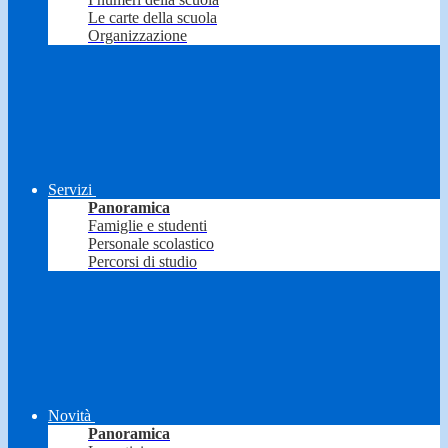
Le carte della scuola
Organizzazione
Servizi
Panoramica
Famiglie e studenti
Personale scolastico
Percorsi di studio
Novità
Panoramica