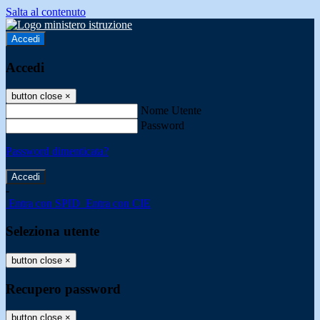
Salta al contenuto
Accedi
Accedi
button close
×
Nome Utente
Password
Password dimenticata?
-
Entra con SPID
Entra con CIE
Seleziona utente
button close
×
Recupero password
button close
×