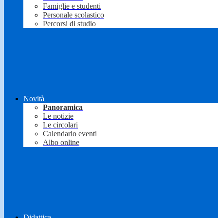
Famiglie e studenti
Personale scolastico
Percorsi di studio
Novità
Panoramica
Le notizie
Le circolari
Calendario eventi
Albo online
Didattica