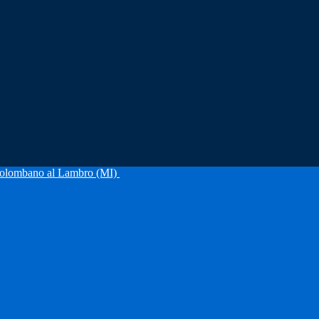
olombano al Lambro (MI)