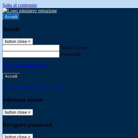
Salta al contenuto
Accedi
Accedi
button close
×
Nome Utente
Password
Password dimenticata?
-
Entra con SPID
Entra con CIE
Seleziona utente
button close
×
Recupero password
button close
×