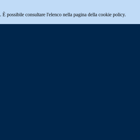
 È possibile consultare l'elenco nella pagina della cookie policy.