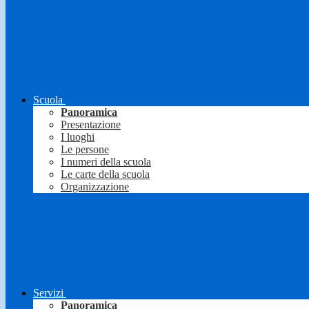
Scuola
Panoramica
Presentazione
I luoghi
Le persone
I numeri della scuola
Le carte della scuola
Organizzazione
Servizi
Panoramica