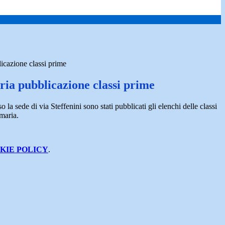
icazione classi prime
ria pubblicazione classi prime
so la sede di via Steffenini sono stati pubblicati gli elenchi delle classi
maria.
KIE POLICY
.