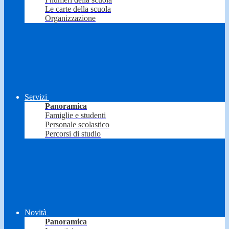
Le carte della scuola
Organizzazione
Servizi
Panoramica
Famiglie e studenti
Personale scolastico
Percorsi di studio
Novità
Panoramica