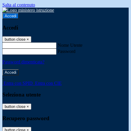
Salta al contenuto
Accedi
Accedi
button close
×
Nome Utente
Password
Password dimenticata?
-
Entra con SPID
Entra con CIE
Seleziona utente
button close
×
Recupero password
button close
×