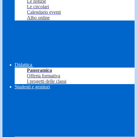
Le notizie
Le circolari
Calendario eventi
Albo online
Didattica
Panoramica
Offerta formativa
I progetti delle classi
Studenti e genitori