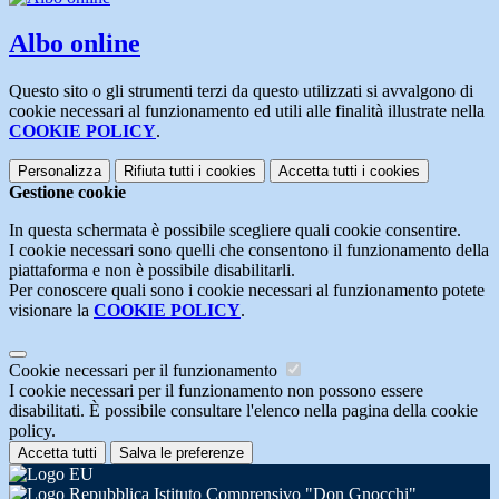
Albo online
Questo sito o gli strumenti terzi da questo utilizzati si avvalgono di
cookie necessari al funzionamento ed utili alle finalità illustrate nella
COOKIE POLICY
.
Personalizza
Rifiuta tutti
i cookies
Accetta tutti
i cookies
Gestione cookie
In questa schermata è possibile scegliere quali cookie consentire.
I cookie necessari sono quelli che consentono il funzionamento della
piattaforma e non è possibile disabilitarli.
Per conoscere quali sono i cookie necessari al funzionamento potete
visionare la
COOKIE POLICY
.
Cookie necessari per il funzionamento
I cookie necessari per il funzionamento non possono essere
disabilitati. È possibile consultare l'elenco nella pagina della cookie
policy.
Accetta tutti
Salva le preferenze
Istituto Comprensivo "Don Gnocchi"