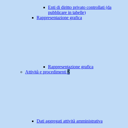
Enti di diritto privato controllati (da
pubblicare in tabelle)
Rappresentazione grafica
Rappresentazione grafica
Attività e procedimenti
2
Dati aggregati attività amministrativa