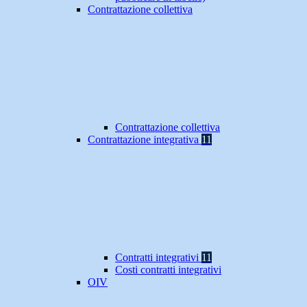
Contrattazione collettiva
Contrattazione collettiva
Contrattazione integrativa
11
Contratti integrativi
11
Costi contratti integrativi
OIV