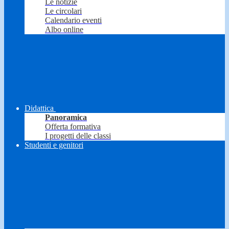
Le notizie
Le circolari
Calendario eventi
Albo online
Didattica
Panoramica
Offerta formativa
I progetti delle classi
Studenti e genitori