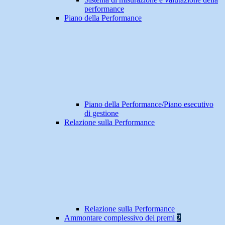
performance
Piano della Performance
Piano della Performance/Piano esecutivo
di gestione
Relazione sulla Performance
Relazione sulla Performance
Ammontare complessivo dei premi
2