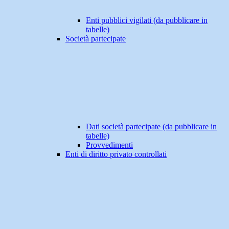
Enti pubblici vigilati (da pubblicare in
tabelle)
Società partecipate
Dati società partecipate (da pubblicare in
tabelle)
Provvedimenti
Enti di diritto privato controllati