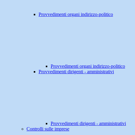
Provvedimenti organi indirizzo-politico
Provvedimenti organi indirizzo-politico
Provvedimenti dirigenti - amministrativi
Provvedimenti dirigenti - amministrativi
Controlli sulle imprese