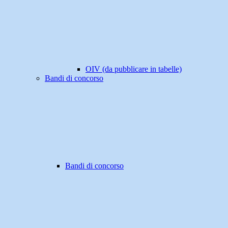
OIV (da pubblicare in tabelle)
Bandi di concorso
Bandi di concorso