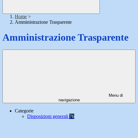
Home
>
Amministrazione Trasparente
Amministrazione Trasparente
Menu di
navigazione
Categorie
Disposizioni generali
76