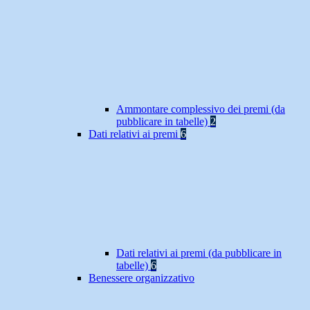
Ammontare complessivo dei premi (da
pubblicare in tabelle)
2
Dati relativi ai premi
6
Dati relativi ai premi (da pubblicare in
tabelle)
6
Benessere organizzativo