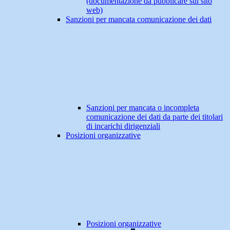
(documentazione da pubblicare sul sito
web)
Sanzioni per mancata comunicazione dei dati
Sanzioni per mancata o incompleta
comunicazione dei dati da parte dei titolari
di incarichi dirigenziali
Posizioni organizzative
Posizioni organizzative