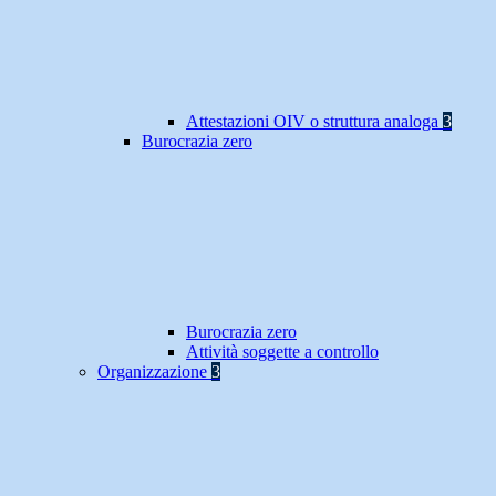
Attestazioni OIV o struttura analoga
3
Burocrazia zero
Burocrazia zero
Attività soggette a controllo
Organizzazione
3