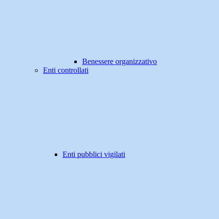
Benessere organizzativo
Enti controllati
Enti pubblici vigilati