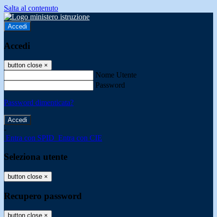
Salta al contenuto
Accedi
Accedi
button close
×
Nome Utente
Password
Password dimenticata?
-
Entra con SPID
Entra con CIE
Seleziona utente
button close
×
Recupero password
button close
×