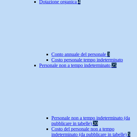
Dotazione organica
4
Conto annuale del personale
3
Costo personale tempo indeterminato
Personale non a tempo indeterminato
25
Personale non a tempo indeterminato (da
pubblicare in tabelle)
20
Costo del personale non a tempo
indeterminato (da pubblicare in tabelle)
5