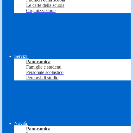
Le carte della scuola
Organizzazione
Servizi
Panoramica
Famiglie e studenti
Personale scolastico
Percorsi di studio
Novità
Panoramica