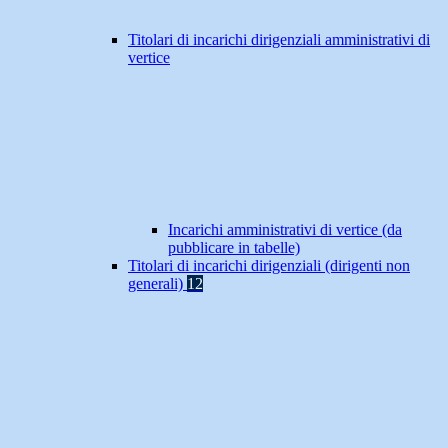
Titolari di incarichi dirigenziali amministrativi di
vertice
Incarichi amministrativi di vertice (da
pubblicare in tabelle)
Titolari di incarichi dirigenziali (dirigenti non
generali)
12