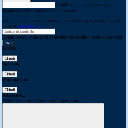
E-mail
Verrà inviato un messaggio
all'indirizzo indicato con le istruzioni necessarie.
Non hai una e-mail associata al nome utente? Effettua il reset della password
tramite la
Login Spaggiari
E-mail inviata, si prega di controllare la casella di posta elettronica!
Errore
Chiudi
Successo
Chiudi
Informazione
Chiudi
Attendere...
Attendere il completamento dell'operazione...