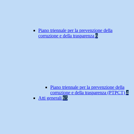
Piano triennale per la prevenzione della
corruzione e della trasparenza
6
Piano triennale per la prevenzione della
corruzione e della trasparenza (PTPCT)
4
Atti generali
65