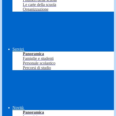
Le carte della scuola
Organizzazione
Servizi
Panoramica
Famiglie e studenti
Personale scolastico
Percorsi di studio
Novità
Panoramica