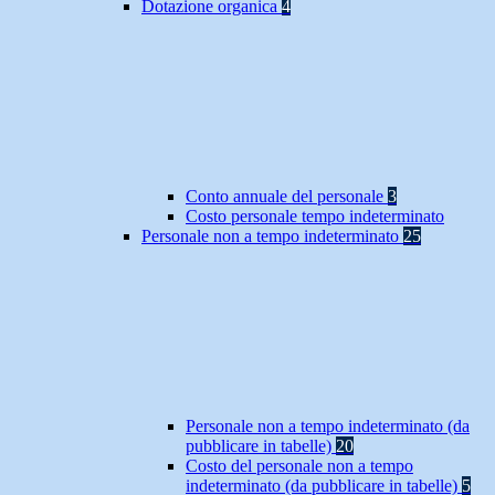
Dotazione organica
4
Conto annuale del personale
3
Costo personale tempo indeterminato
Personale non a tempo indeterminato
25
Personale non a tempo indeterminato (da
pubblicare in tabelle)
20
Costo del personale non a tempo
indeterminato (da pubblicare in tabelle)
5