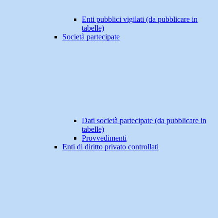
Enti pubblici vigilati (da pubblicare in
tabelle)
Società partecipate
Dati società partecipate (da pubblicare in
tabelle)
Provvedimenti
Enti di diritto privato controllati