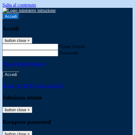
Salta al contenuto
Accedi
Accedi
button close
×
Nome Utente
Password
Password dimenticata?
-
Entra con SPID
Entra con CIE
Seleziona utente
button close
×
Recupero password
button close
×