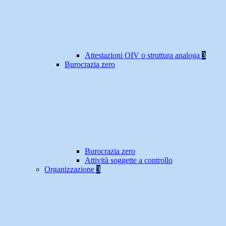
Attestazioni OIV o struttura analoga
3
Burocrazia zero
Burocrazia zero
Attività soggette a controllo
Organizzazione
3