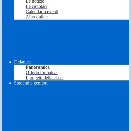
Le notizie
Le circolari
Calendario eventi
Albo online
Didattica
Panoramica
Offerta formativa
I progetti delle classi
Studenti e genitori