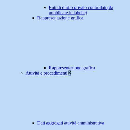
Enti di diritto privato controllati (da
pubblicare in tabelle)
Rappresentazione grafica
Rappresentazione grafica
Attività e procedimenti
2
Dati aggregati attività amministrativa