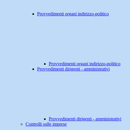
Provvedimenti organi indirizzo-politico
Provvedimenti organi indirizzo-politico
Provvedimenti dirigenti - amministrativi
Provvedimenti dirigenti - amministrativi
Controlli sulle imprese