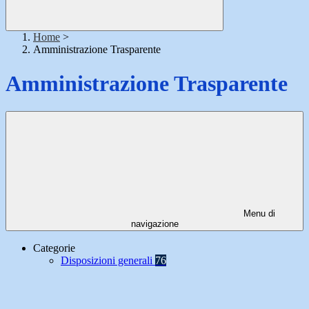
Home
>
Amministrazione Trasparente
Amministrazione Trasparente
Menu di
navigazione
Categorie
Disposizioni generali
76