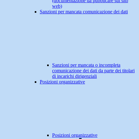
(documentazione da pubblicare sul sito
web)
Sanzioni per mancata comunicazione dei dati
Sanzioni per mancata o incompleta
comunicazione dei dati da parte dei titolari
di incarichi dirigenziali
Posizioni organizzative
Posizioni organizzative