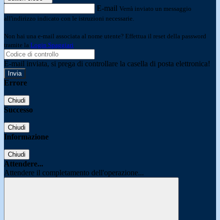
E-mail
Verrà inviato un messaggio
all'indirizzo indicato con le istruzioni necessarie.
Non hai una e-mail associata al nome utente? Effettua il reset della password
tramite la
Login Spaggiari
E-mail inviata, si prega di controllare la casella di posta elettronica!
Errore
Chiudi
Successo
Chiudi
Informazione
Chiudi
Attendere...
Attendere il completamento dell'operazione...