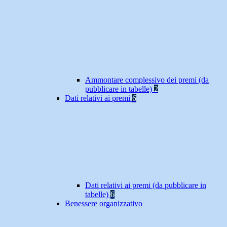
Ammontare complessivo dei premi (da
pubblicare in tabelle)
2
Dati relativi ai premi
6
Dati relativi ai premi (da pubblicare in
tabelle)
6
Benessere organizzativo