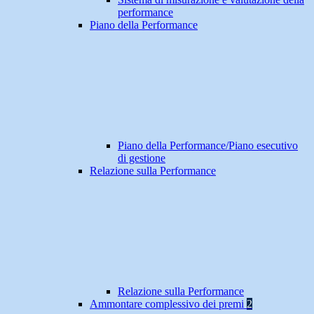
performance
Piano della Performance
Piano della Performance/Piano esecutivo
di gestione
Relazione sulla Performance
Relazione sulla Performance
Ammontare complessivo dei premi
2