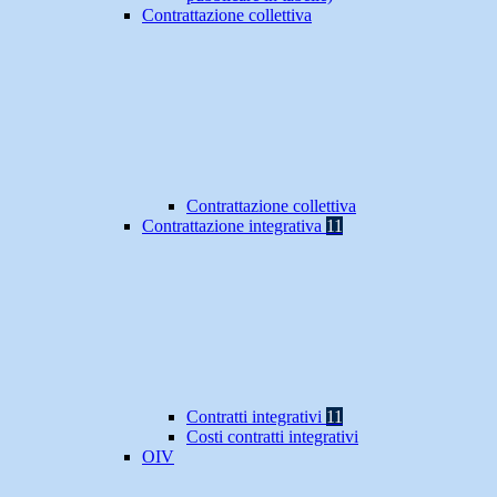
Contrattazione collettiva
Contrattazione collettiva
Contrattazione integrativa
11
Contratti integrativi
11
Costi contratti integrativi
OIV