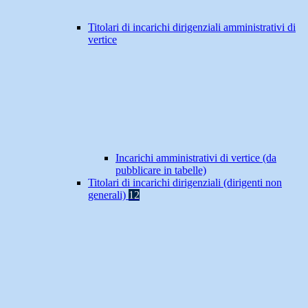
Titolari di incarichi dirigenziali amministrativi di
vertice
Incarichi amministrativi di vertice (da
pubblicare in tabelle)
Titolari di incarichi dirigenziali (dirigenti non
generali)
12