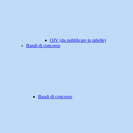
OIV (da pubblicare in tabelle)
Bandi di concorso
Bandi di concorso