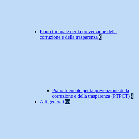
Piano triennale per la prevenzione della
corruzione e della trasparenza
6
Piano triennale per la prevenzione della
corruzione e della trasparenza (PTPCT)
4
Atti generali
65