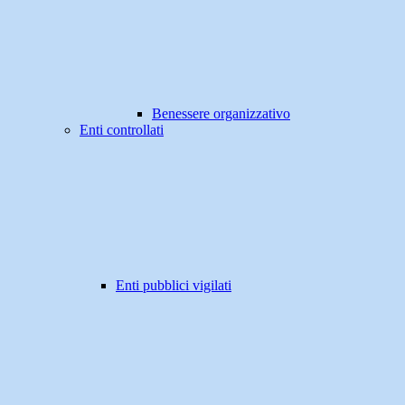
Benessere organizzativo
Enti controllati
Enti pubblici vigilati