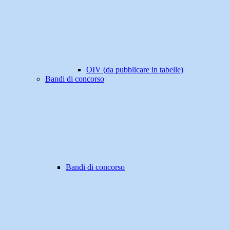
OIV (da pubblicare in tabelle)
Bandi di concorso
Bandi di concorso