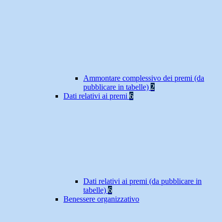
Ammontare complessivo dei premi (da
pubblicare in tabelle)
2
Dati relativi ai premi
6
Dati relativi ai premi (da pubblicare in
tabelle)
6
Benessere organizzativo