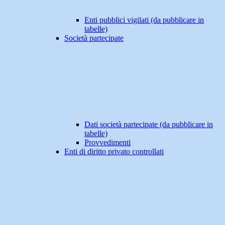
Enti pubblici vigilati (da pubblicare in
tabelle)
Società partecipate
Dati società partecipate (da pubblicare in
tabelle)
Provvedimenti
Enti di diritto privato controllati