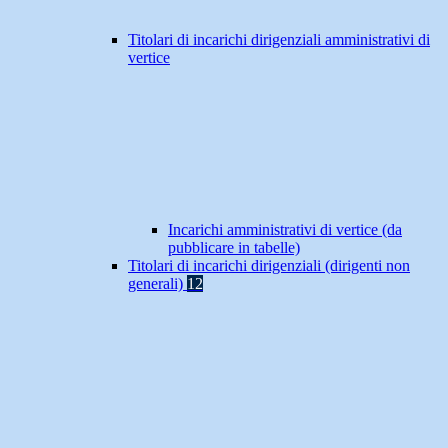
Titolari di incarichi dirigenziali amministrativi di
vertice
Incarichi amministrativi di vertice (da
pubblicare in tabelle)
Titolari di incarichi dirigenziali (dirigenti non
generali)
12