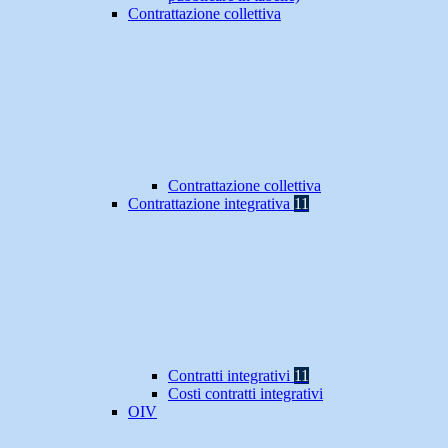
Contrattazione collettiva
Contrattazione collettiva
Contrattazione integrativa
11
Contratti integrativi
11
Costi contratti integrativi
OIV