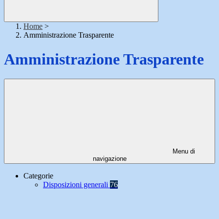
Home
>
Amministrazione Trasparente
Amministrazione Trasparente
Menu di
navigazione
Categorie
Disposizioni generali
76