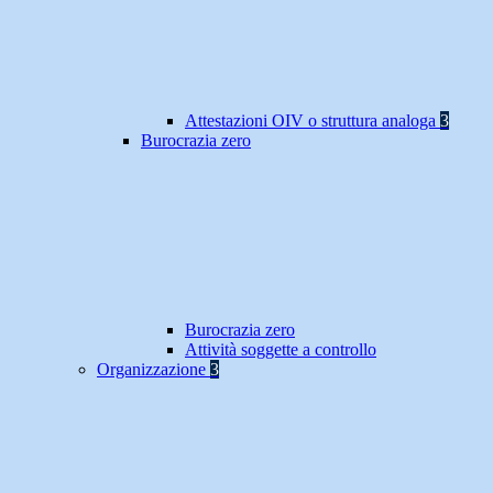
Attestazioni OIV o struttura analoga
3
Burocrazia zero
Burocrazia zero
Attività soggette a controllo
Organizzazione
3