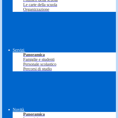
Le carte della scuola
Organizzazione
Servizi
Panoramica
Famiglie e studenti
Personale scolastico
Percorsi di studio
Novità
Panoramica