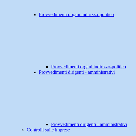
Provvedimenti organi indirizzo-politico
Provvedimenti organi indirizzo-politico
Provvedimenti dirigenti - amministrativi
Provvedimenti dirigenti - amministrativi
Controlli sulle imprese