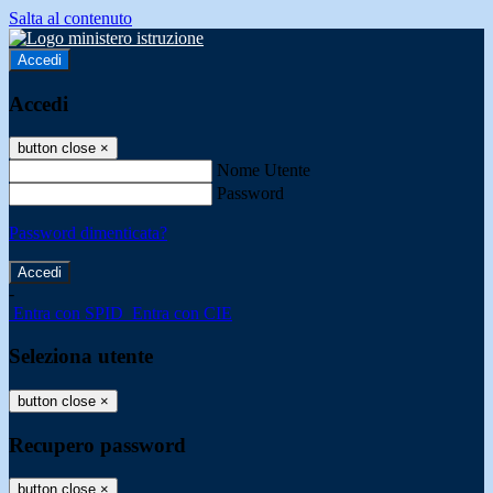
Salta al contenuto
Accedi
Accedi
button close
×
Nome Utente
Password
Password dimenticata?
-
Entra con SPID
Entra con CIE
Seleziona utente
button close
×
Recupero password
button close
×