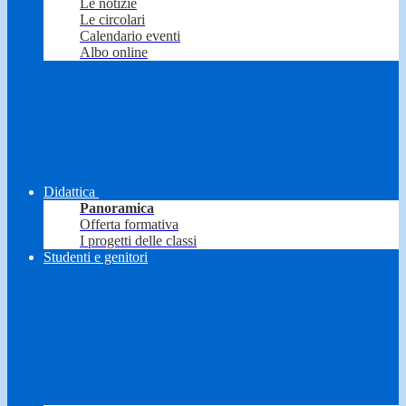
Le notizie
Le circolari
Calendario eventi
Albo online
Didattica
Panoramica
Offerta formativa
I progetti delle classi
Studenti e genitori