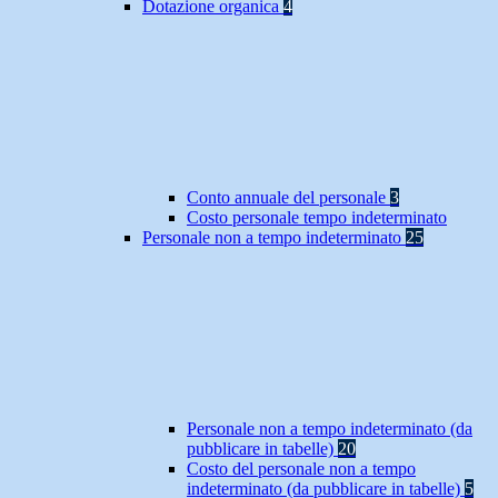
Dotazione organica
4
Conto annuale del personale
3
Costo personale tempo indeterminato
Personale non a tempo indeterminato
25
Personale non a tempo indeterminato (da
pubblicare in tabelle)
20
Costo del personale non a tempo
indeterminato (da pubblicare in tabelle)
5