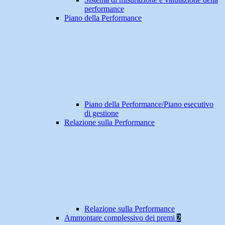
performance
Piano della Performance
Piano della Performance/Piano esecutivo
di gestione
Relazione sulla Performance
Relazione sulla Performance
Ammontare complessivo dei premi
2