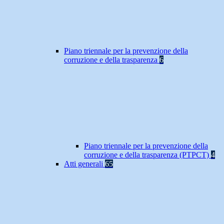
Piano triennale per la prevenzione della
corruzione e della trasparenza
6
Piano triennale per la prevenzione della
corruzione e della trasparenza (PTPCT)
4
Atti generali
65