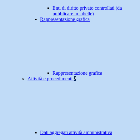
Enti di diritto privato controllati (da
pubblicare in tabelle)
Rappresentazione grafica
Rappresentazione grafica
Attività e procedimenti
2
Dati aggregati attività amministrativa