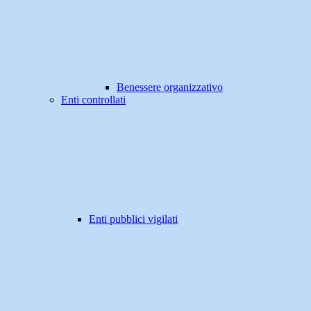
Benessere organizzativo
Enti controllati
Enti pubblici vigilati