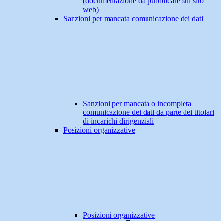
(documentazione da pubblicare sul sito
web)
Sanzioni per mancata comunicazione dei dati
Sanzioni per mancata o incompleta
comunicazione dei dati da parte dei titolari
di incarichi dirigenziali
Posizioni organizzative
Posizioni organizzative