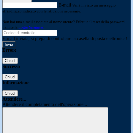
E-mail
Verrà inviato un messaggio
all'indirizzo indicato con le istruzioni necessarie.
Non hai una e-mail associata al nome utente? Effettua il reset della password
tramite la
Login Spaggiari
E-mail inviata, si prega di controllare la casella di posta elettronica!
Errore
Chiudi
Successo
Chiudi
Informazione
Chiudi
Attendere...
Attendere il completamento dell'operazione...