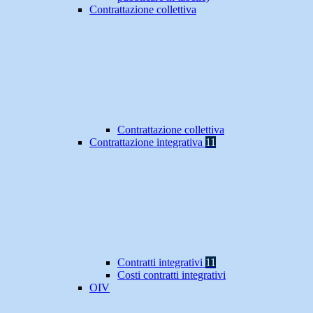
Contrattazione collettiva
Contrattazione collettiva
Contrattazione integrativa
11
Contratti integrativi
11
Costi contratti integrativi
OIV