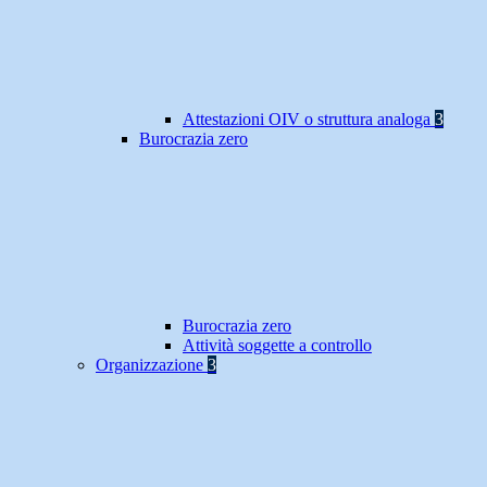
Attestazioni OIV o struttura analoga
3
Burocrazia zero
Burocrazia zero
Attività soggette a controllo
Organizzazione
3