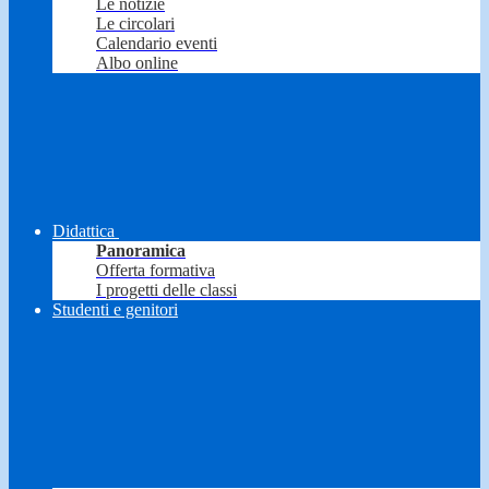
Le notizie
Le circolari
Calendario eventi
Albo online
Didattica
Panoramica
Offerta formativa
I progetti delle classi
Studenti e genitori