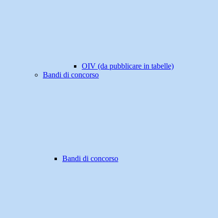
OIV (da pubblicare in tabelle)
Bandi di concorso
Bandi di concorso