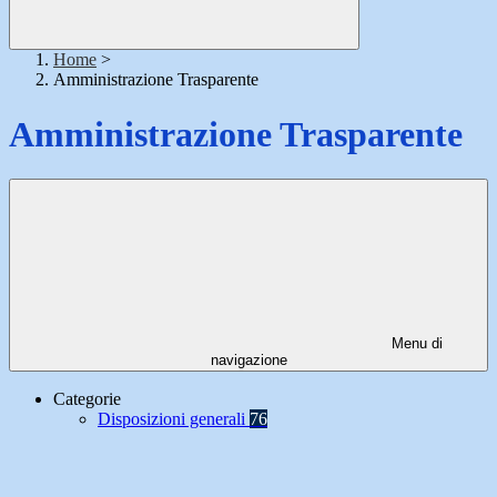
Home
>
Amministrazione Trasparente
Amministrazione Trasparente
Menu di
navigazione
Categorie
Disposizioni generali
76