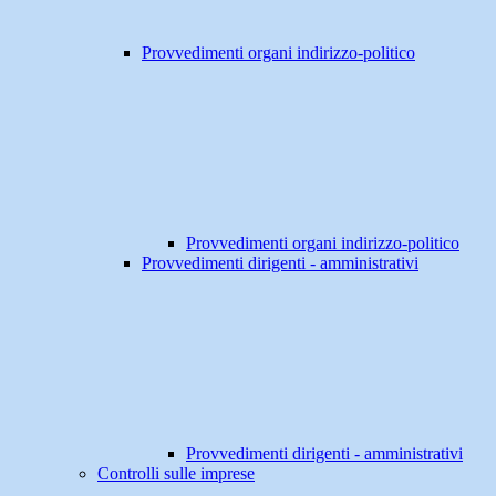
Provvedimenti organi indirizzo-politico
Provvedimenti organi indirizzo-politico
Provvedimenti dirigenti - amministrativi
Provvedimenti dirigenti - amministrativi
Controlli sulle imprese