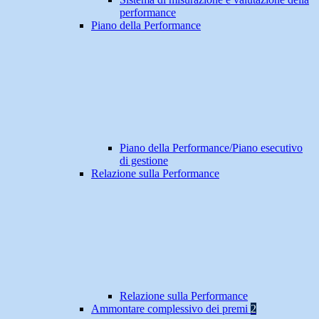
performance
Piano della Performance
Piano della Performance/Piano esecutivo
di gestione
Relazione sulla Performance
Relazione sulla Performance
Ammontare complessivo dei premi
2