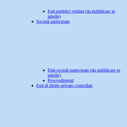
Enti pubblici vigilati (da pubblicare in
tabelle)
Società partecipate
Dati società partecipate (da pubblicare in
tabelle)
Provvedimenti
Enti di diritto privato controllati