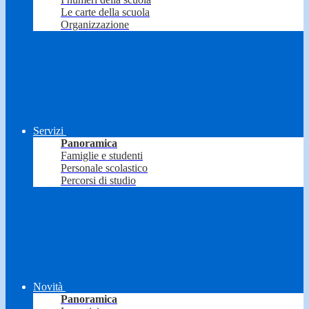
Le carte della scuola
Organizzazione
Servizi
Panoramica
Famiglie e studenti
Personale scolastico
Percorsi di studio
Novità
Panoramica