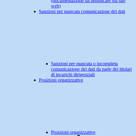
(documentazione da pubblicare sul sito
web)
Sanzioni per mancata comunicazione dei dati
Sanzioni per mancata o incompleta
comunicazione dei dati da parte dei titolari
di incarichi dirigenziali
Posizioni organizzative
Posizioni organizzative