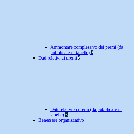
Ammontare complessivo dei premi (da
pubblicare in tabelle)
2
Dati relativi ai premi
6
Dati relativi ai premi (da pubblicare in
tabelle)
6
Benessere organizzativo