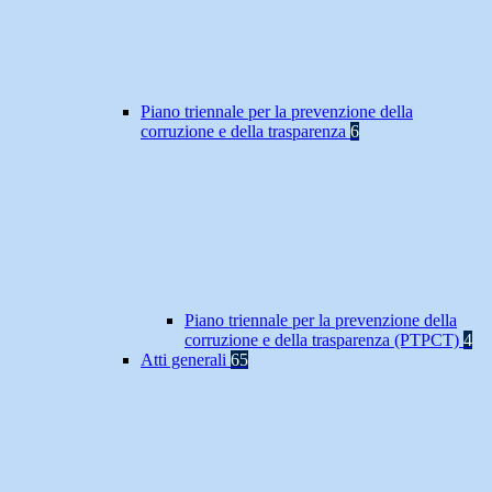
Piano triennale per la prevenzione della
corruzione e della trasparenza
6
Piano triennale per la prevenzione della
corruzione e della trasparenza (PTPCT)
4
Atti generali
65