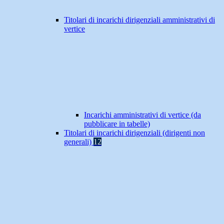
Titolari di incarichi dirigenziali amministrativi di
vertice
Incarichi amministrativi di vertice (da
pubblicare in tabelle)
Titolari di incarichi dirigenziali (dirigenti non
generali)
12