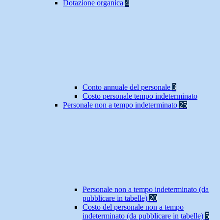
Dotazione organica
4
Conto annuale del personale
3
Costo personale tempo indeterminato
Personale non a tempo indeterminato
25
Personale non a tempo indeterminato (da
pubblicare in tabelle)
20
Costo del personale non a tempo
indeterminato (da pubblicare in tabelle)
5