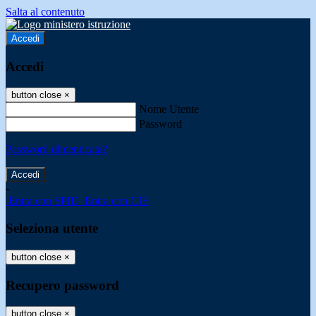
Salta al contenuto
Accedi
Accedi
button close
×
Nome Utente
Password
Password dimenticata?
-
Entra con SPID
Entra con CIE
Seleziona utente
button close
×
Recupero password
button close
×