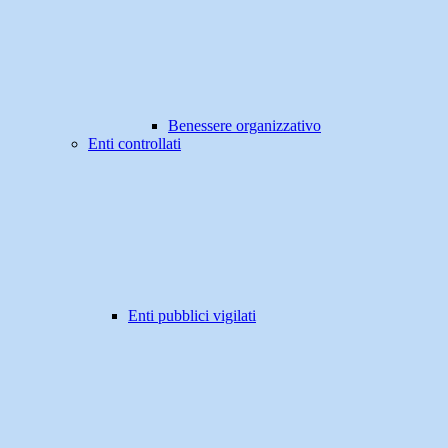
Benessere organizzativo
Enti controllati
Enti pubblici vigilati