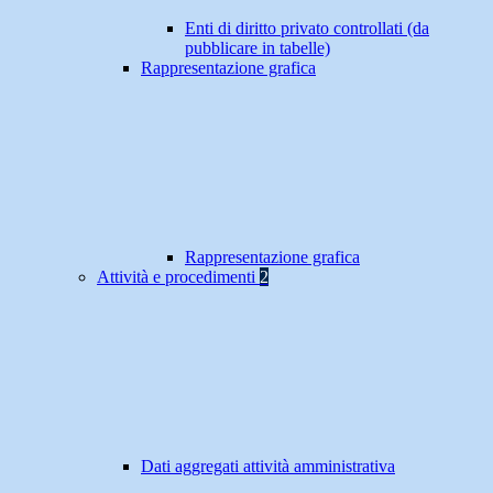
Enti di diritto privato controllati (da
pubblicare in tabelle)
Rappresentazione grafica
Rappresentazione grafica
Attività e procedimenti
2
Dati aggregati attività amministrativa