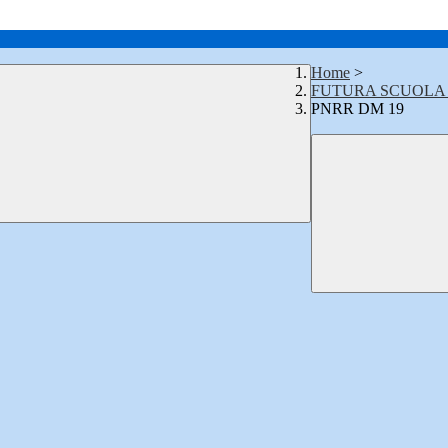
Home
>
FUTURA SCUOLA
PNRR DM 19