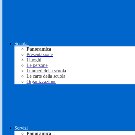
Scuola
Panoramica
Presentazione
I luoghi
Le persone
I numeri della scuola
Le carte della scuola
Organizzazione
Servizi
Panoramica