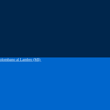
olombano al Lambro (MI)