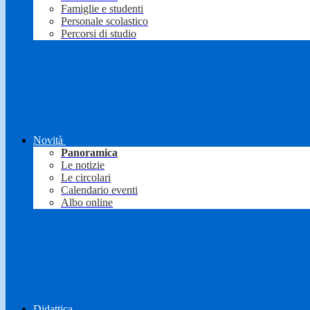
Famiglie e studenti
Personale scolastico
Percorsi di studio
Novità
Panoramica
Le notizie
Le circolari
Calendario eventi
Albo online
Didattica