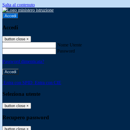
Salta al contenuto
Accedi
Accedi
button close
×
Nome Utente
Password
Password dimenticata?
-
Entra con SPID
Entra con CIE
Seleziona utente
button close
×
Recupero password
button close
×