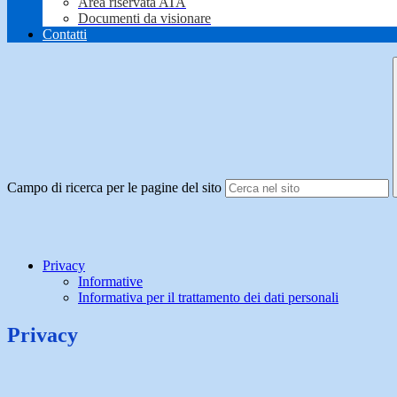
Area riservata ATA
Documenti da visionare
Contatti
Campo di ricerca per le pagine del sito
Privacy
Informative
Informativa per il trattamento dei dati personali
Privacy