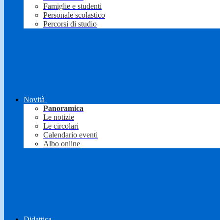
Famiglie e studenti
Personale scolastico
Percorsi di studio
Novità
Panoramica
Le notizie
Le circolari
Calendario eventi
Albo online
Didattica