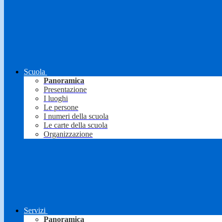
Scuola
Panoramica
Presentazione
I luoghi
Le persone
I numeri della scuola
Le carte della scuola
Organizzazione
Servizi
Panoramica