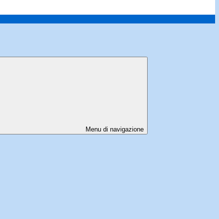
Menu di navigazione