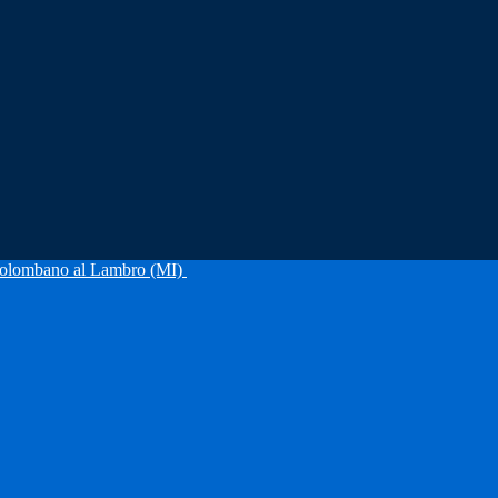
olombano al Lambro (MI)