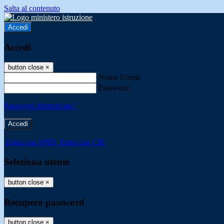
Salta al contenuto
Accedi
Accedi
button close
×
Nome Utente
Password
Password dimenticata?
-
Entra con SPID
Entra con CIE
Seleziona utente
button close
×
Recupero password
button close
×