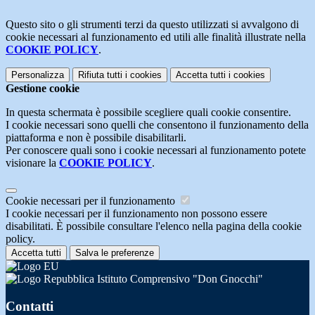
Questo sito o gli strumenti terzi da questo utilizzati si avvalgono di
cookie necessari al funzionamento ed utili alle finalità illustrate nella
COOKIE POLICY
.
Personalizza
Rifiuta tutti
i cookies
Accetta tutti
i cookies
Gestione cookie
In questa schermata è possibile scegliere quali cookie consentire.
I cookie necessari sono quelli che consentono il funzionamento della
piattaforma e non è possibile disabilitarli.
Per conoscere quali sono i cookie necessari al funzionamento potete
visionare la
COOKIE POLICY
.
Cookie necessari per il funzionamento
I cookie necessari per il funzionamento non possono essere
disabilitati. È possibile consultare l'elenco nella pagina della cookie
policy.
Accetta tutti
Salva le preferenze
Istituto Comprensivo "Don Gnocchi"
Contatti