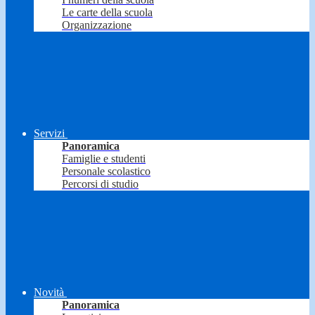
Le carte della scuola
Organizzazione
Servizi
Panoramica
Famiglie e studenti
Personale scolastico
Percorsi di studio
Novità
Panoramica