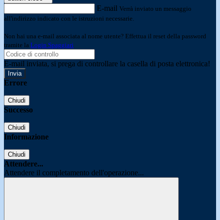
E-mail
Verrà inviato un messaggio
all'indirizzo indicato con le istruzioni necessarie.
Non hai una e-mail associata al nome utente? Effettua il reset della password
tramite la
Login Spaggiari
E-mail inviata, si prega di controllare la casella di posta elettronica!
Errore
Chiudi
Successo
Chiudi
Informazione
Chiudi
Attendere...
Attendere il completamento dell'operazione...