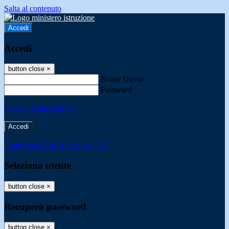
Salta al contenuto
Accedi
Accedi
button close
×
Nome Utente
Password
Password dimenticata?
-
Entra con SPID
Entra con CIE
Seleziona utente
button close
×
Recupero password
button close
×