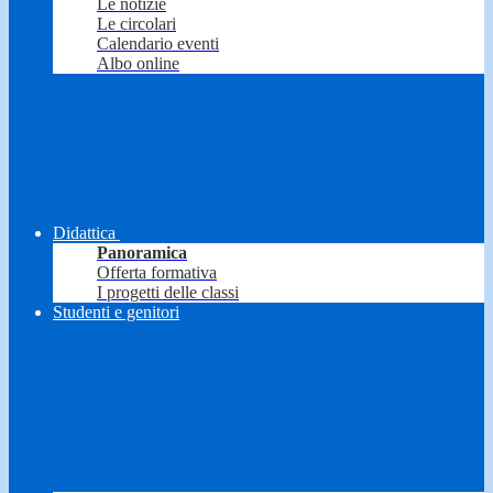
Le notizie
Le circolari
Calendario eventi
Albo online
Didattica
Panoramica
Offerta formativa
I progetti delle classi
Studenti e genitori