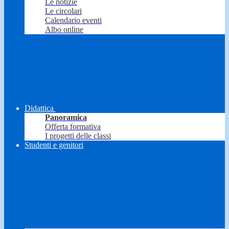
Le notizie
Le circolari
Calendario eventi
Albo online
Didattica
Panoramica
Offerta formativa
I progetti delle classi
Studenti e genitori