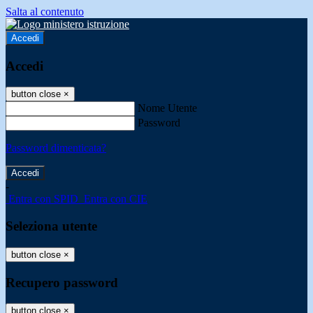
Salta al contenuto
Accedi
Accedi
button close
×
Nome Utente
Password
Password dimenticata?
-
Entra con SPID
Entra con CIE
Seleziona utente
button close
×
Recupero password
button close
×