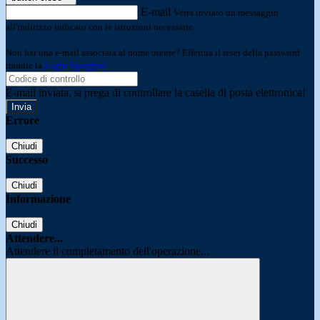
E-mail
Verrà inviato un messaggio
all'indirizzo indicato con le istruzioni necessarie.
Non hai una e-mail associata al nome utente? Effettua il reset della password
tramite la
Login Spaggiari
E-mail inviata, si prega di controllare la casella di posta elettronica!
Errore
Chiudi
Successo
Chiudi
Informazione
Chiudi
Attendere...
Attendere il completamento dell'operazione...