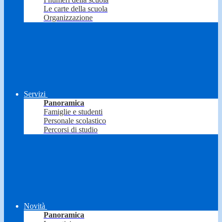
Le carte della scuola
Organizzazione
Servizi
Panoramica
Famiglie e studenti
Personale scolastico
Percorsi di studio
Novità
Panoramica