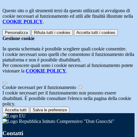
Questo sito o gli strumenti terzi da questo utilizzati si avvalgono di
cookie necessari al funzionamento ed utili alle finalità illustrate nella
COOKIE POLICY
.
Personalizza
Rifiuta tutti
i cookies
Accetta tutti
i cookies
Gestione cookie
In questa schermata è possibile scegliere quali cookie consentire.
I cookie necessari sono quelli che consentono il funzionamento della
piattaforma e non è possibile disabilitarli.
Per conoscere quali sono i cookie necessari al funzionamento potete
visionare la
COOKIE POLICY
.
Cookie necessari per il funzionamento
I cookie necessari per il funzionamento non possono essere
disabilitati. È possibile consultare l'elenco nella pagina della cookie
policy.
Accetta tutti
Salva le preferenze
Istituto Comprensivo "Don Gnocchi"
Contatti