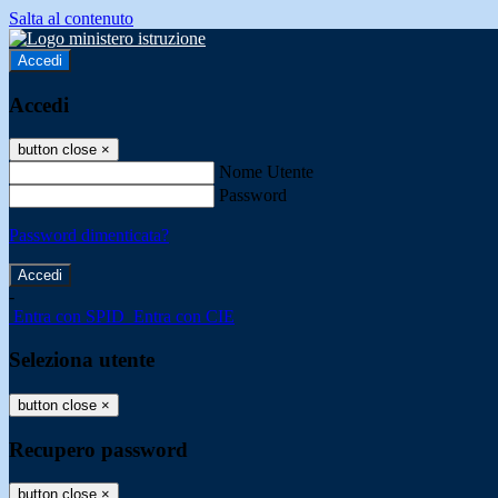
Salta al contenuto
Accedi
Accedi
button close
×
Nome Utente
Password
Password dimenticata?
-
Entra con SPID
Entra con CIE
Seleziona utente
button close
×
Recupero password
button close
×