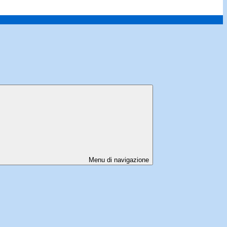
Menu di navigazione