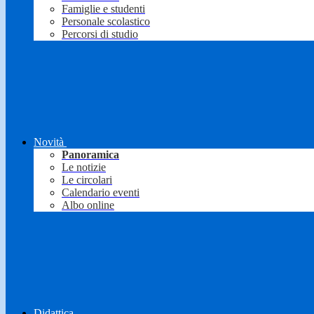
Famiglie e studenti
Personale scolastico
Percorsi di studio
Novità
Panoramica
Le notizie
Le circolari
Calendario eventi
Albo online
Didattica