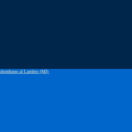
olombano al Lambro (MI)