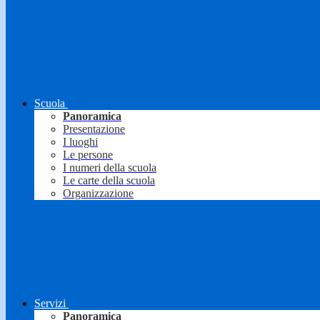
Scuola
Panoramica
Presentazione
I luoghi
Le persone
I numeri della scuola
Le carte della scuola
Organizzazione
Servizi
Panoramica