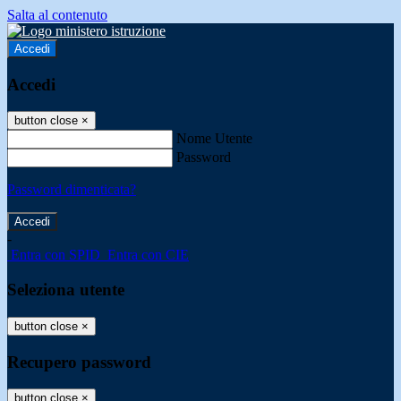
Salta al contenuto
Accedi
Accedi
button close
×
Nome Utente
Password
Password dimenticata?
-
Entra con SPID
Entra con CIE
Seleziona utente
button close
×
Recupero password
button close
×