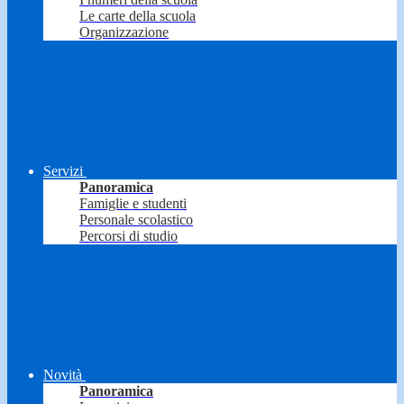
Le carte della scuola
Organizzazione
Servizi
Panoramica
Famiglie e studenti
Personale scolastico
Percorsi di studio
Novità
Panoramica