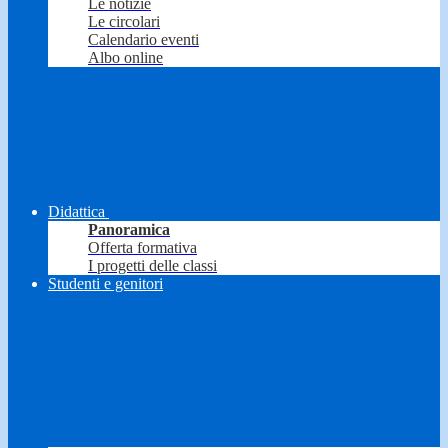
Le notizie
Le circolari
Calendario eventi
Albo online
Didattica
Panoramica
Offerta formativa
I progetti delle classi
Studenti e genitori