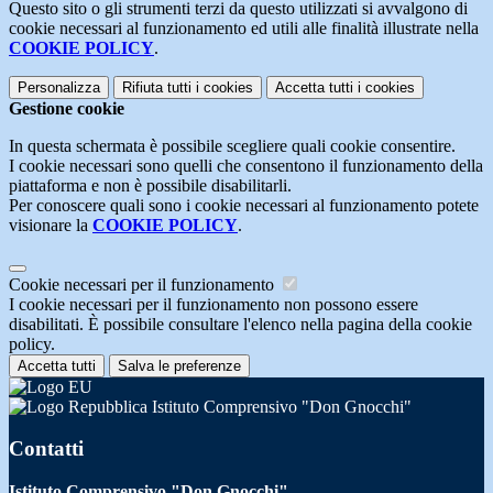
Questo sito o gli strumenti terzi da questo utilizzati si avvalgono di
cookie necessari al funzionamento ed utili alle finalità illustrate nella
COOKIE POLICY
.
Personalizza
Rifiuta tutti
i cookies
Accetta tutti
i cookies
Gestione cookie
In questa schermata è possibile scegliere quali cookie consentire.
I cookie necessari sono quelli che consentono il funzionamento della
piattaforma e non è possibile disabilitarli.
Per conoscere quali sono i cookie necessari al funzionamento potete
visionare la
COOKIE POLICY
.
Cookie necessari per il funzionamento
I cookie necessari per il funzionamento non possono essere
disabilitati. È possibile consultare l'elenco nella pagina della cookie
policy.
Accetta tutti
Salva le preferenze
Istituto Comprensivo "Don Gnocchi"
Contatti
Istituto Comprensivo "Don Gnocchi"