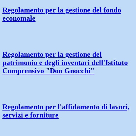
Regolamento per la gestione del fondo
economale
Regolamento per la gestione del
patrimonio e degli inventari dell'Istituto
Comprensivo "Don Gnocchi"
Regolamento per l'affidamento di lavori,
servizi e forniture