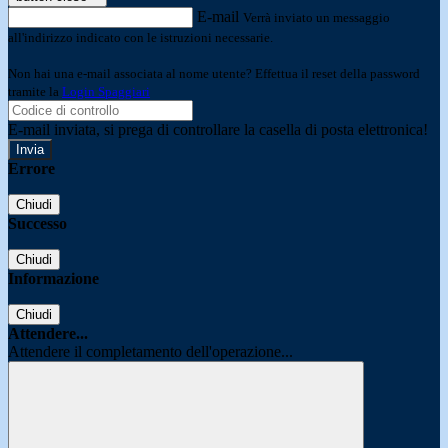
E-mail
Verrà inviato un messaggio
all'indirizzo indicato con le istruzioni necessarie.
Non hai una e-mail associata al nome utente? Effettua il reset della password
tramite la
Login Spaggiari
E-mail inviata, si prega di controllare la casella di posta elettronica!
Errore
Chiudi
Successo
Chiudi
Informazione
Chiudi
Attendere...
Attendere il completamento dell'operazione...