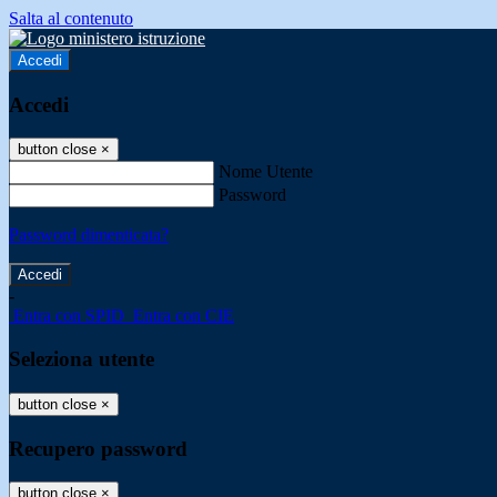
Salta al contenuto
Accedi
Accedi
button close
×
Nome Utente
Password
Password dimenticata?
-
Entra con SPID
Entra con CIE
Seleziona utente
button close
×
Recupero password
button close
×