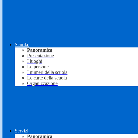
Scuola
Panoramica
Presentazione
I luoghi
Le persone
I numeri della scuola
Le carte della scuola
Organizzazione
Servizi
Panoramica