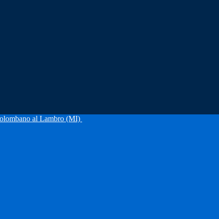
olombano al Lambro (MI)