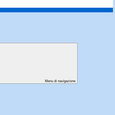
Menu di navigazione