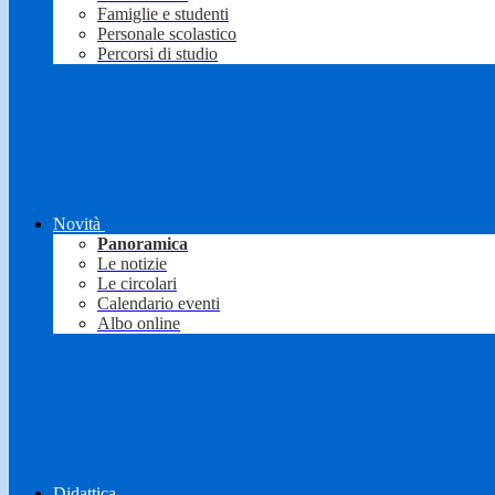
Famiglie e studenti
Personale scolastico
Percorsi di studio
Novità
Panoramica
Le notizie
Le circolari
Calendario eventi
Albo online
Didattica