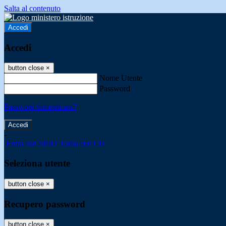
Salta al contenuto
Accedi
Accedi
button close
×
Nome Utente
Password
Password dimenticata?
-
Entra con SPID
Entra con CIE
Seleziona utente
button close
×
Recupero password
button close
×