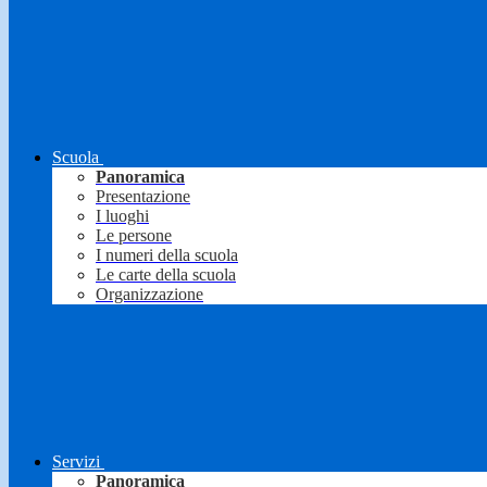
Scuola
Panoramica
Presentazione
I luoghi
Le persone
I numeri della scuola
Le carte della scuola
Organizzazione
Servizi
Panoramica