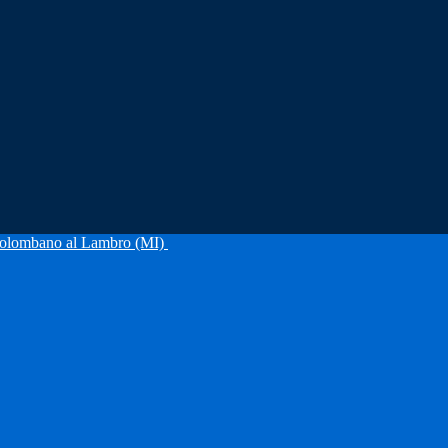
olombano al Lambro (MI)