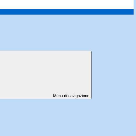
Menu di navigazione