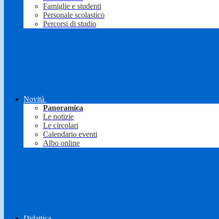
Famiglie e studenti
Personale scolastico
Percorsi di studio
Novità
Panoramica
Le notizie
Le circolari
Calendario eventi
Albo online
Didattica